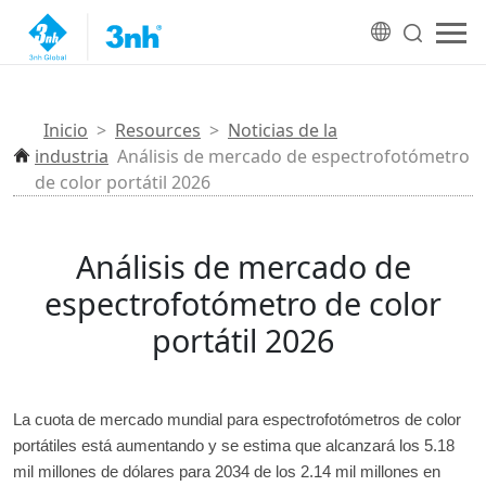
Inicio
>
Resources
>
Noticias de la
industria
Análisis de mercado de espectrofotómetro
de color portátil 2026
Análisis de mercado de
espectrofotómetro de color
portátil 2026
La cuota de mercado mundial para espectrofotómetros de color
portátiles está aumentando y se estima que alcanzará los 5.18
mil millones de dólares para 2034 de los 2.14 mil millones en