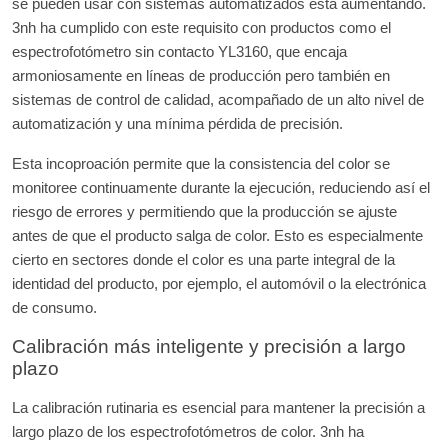
se pueden usar con sistemas automatizados está aumentando.
3nh ha cumplido con este requisito con productos como el
espectrofotómetro sin contacto YL3160, que encaja
armoniosamente en líneas de producción pero también en
sistemas de control de calidad, acompañado de un alto nivel de
automatización y una mínima pérdida de precisión.
Esta incoproación permite que la consistencia del color se
monitoree continuamente durante la ejecución, reduciendo así el
riesgo de errores y permitiendo que la producción se ajuste
antes de que el producto salga de color. Esto es especialmente
cierto en sectores donde el color es una parte integral de la
identidad del producto, por ejemplo, el automóvil o la electrónica
de consumo.
Calibración más inteligente y precisión a largo
plazo
La calibración rutinaria es esencial para mantener la precisión a
largo plazo de los espectrofotómetros de color. 3nh ha