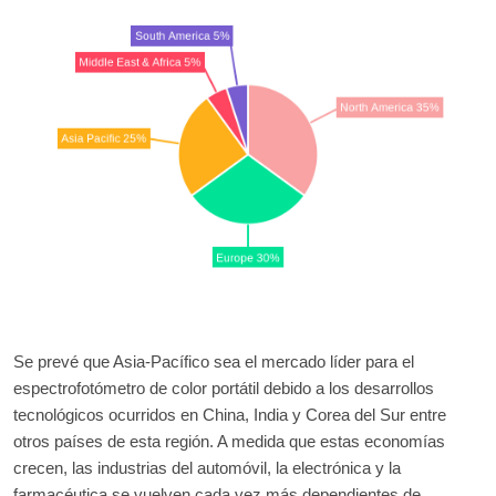
Se prevé que Asia-Pacífico sea el mercado líder para el
espectrofotómetro de color portátil debido a los desarrollos
tecnológicos ocurridos en China, India y Corea del Sur entre
otros países de esta región. A medida que estas economías
crecen, las industrias del automóvil, la electrónica y la
farmacéutica se vuelven cada vez más dependientes de