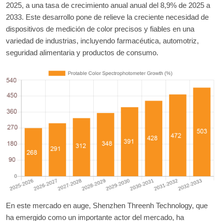
2025, a una tasa de crecimiento anual anual del 8,9% de 2025 a
2033. Este desarrollo pone de relieve la creciente necesidad de
dispositivos de medición de color precisos y fiables en una
variedad de industrias, incluyendo farmacéutica, automotriz,
seguridad alimentaria y productos de consumo.
En este mercado en auge, Shenzhen Threenh Technology, que
ha emergido como un importante actor del mercado, ha