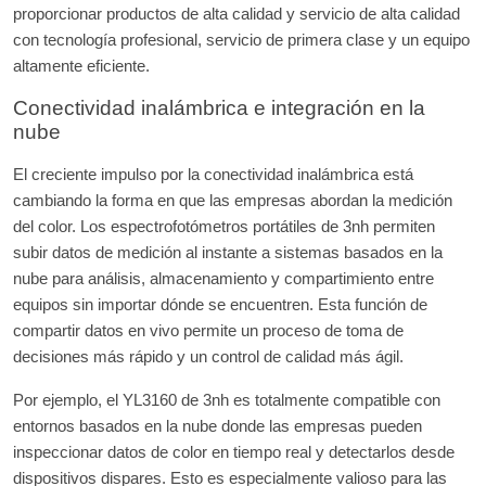
proporcionar productos de alta calidad y servicio de alta calidad
con tecnología profesional, servicio de primera clase y un equipo
altamente eficiente.
Conectividad inalámbrica e integración en la
nube
El creciente impulso por la conectividad inalámbrica está
cambiando la forma en que las empresas abordan la medición
del color. Los espectrofotómetros portátiles de 3nh permiten
subir datos de medición al instante a sistemas basados en la
nube para análisis, almacenamiento y compartimiento entre
equipos sin importar dónde se encuentren. Esta función de
compartir datos en vivo permite un proceso de toma de
decisiones más rápido y un control de calidad más ágil.
Por ejemplo, el YL3160 de 3nh es totalmente compatible con
entornos basados en la nube donde las empresas pueden
inspeccionar datos de color en tiempo real y detectarlos desde
dispositivos dispares. Esto es especialmente valioso para las