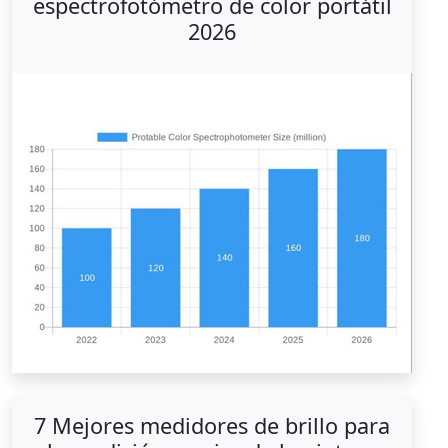
espectrofotómetro de color portátil
2026
7 Mejores medidores de brillo para