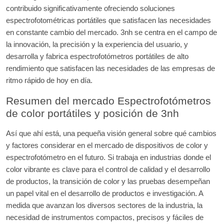
contribuido significativamente ofreciendo soluciones
espectrofotométricas portátiles que satisfacen las necesidades
en constante cambio del mercado. 3nh se centra en el campo de
la innovación, la precisión y la experiencia del usuario, y
desarrolla y fabrica espectrofotómetros portátiles de alto
rendimiento que satisfacen las necesidades de las empresas de
ritmo rápido de hoy en día.
Resumen del mercado Espectrofotómetros
de color portátiles y posición de 3nh
Así que ahí está, una pequeña visión general sobre qué cambios
y factores considerar en el mercado de dispositivos de color y
espectrofotómetro en el futuro. Si trabaja en industrias donde el
color vibrante es clave para el control de calidad y el desarrollo
de productos, la transición de color y las pruebas desempeñan
un papel vital en el desarrollo de productos e investigación. A
medida que avanzan los diversos sectores de la industria, la
necesidad de instrumentos compactos, precisos y fáciles de