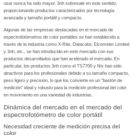
usar nunca ha sido mayor. 3nh sobresale en este sentido,
proporcionando productos caracterizados por tecnología
avanzada y tamaño portátil y compacto.
Algunas de las empresas destacadas en el mercado de
espectrofotómetros de color portátiles se han establecido a
través de la industria como X-Rite, Datacolor, Elcometer Limited
y 3nh, etc., se han introducido en este mercado con sus
productos desarrollados que han acelerado el mercado. En
particular, los productos 3nh como el TS7700 y Nix han sido
atractivos para los profesionales debido a su tamaño compacto,
peso ligero y precisión, lo que los convierte en un "bastón de
medición" ideal y robusto para la medición profesional del color
en movimiento en una variedad de industrias.
Dinámica del mercado en el mercado del
espectrofotómetro de color portátil
Necesidad creciente de medición precisa del
color