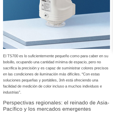
El TS700 es lo suficientemente pequeño como para caber en su
bolsillo, ocupando una cantidad mínima de espacio, pero no
sacrifica la precisión y es capaz de suministrar colores precisos
en las condiciones de iluminación más difíciles. “Con estas
soluciones pequeñas y portátiles, 3nh está ofreciendo una
facilidad de medición de color incluso a muchos individuos e
industrias”.
Perspectivas regionales: el reinado de Asia-
Pacífico y los mercados emergentes