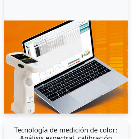
Tecnología de medición de color:
Análisis espectral, calibración