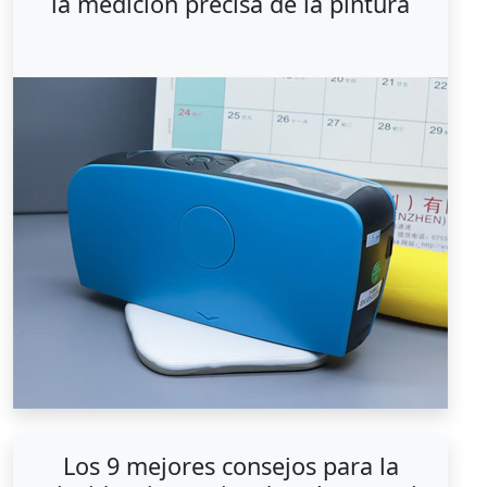
la medición precisa de la pintura
Los 9 mejores consejos para la