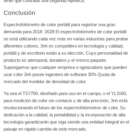
tener que contratar una segunda hipoteca.
Conclusión
Espectrofotómetro de color portátil para registrar una gran
demanda para 2018 -2028 El espectrofotómetro de color portátil
se está utilizando cada vez más en varias industrias para probar
diferentes colores. 3nh es competitivo en tecnología y calidad,
portátil y de escritorio están a su elección. Cuyo personalidad de
producto es atemporal, duradero y el mismo paquete.
Supongamos que cualquier empresa o ognazations que pueden
usar color 3nh posee ingeniero de software 30% Quota de
mercado del medidor de densidad de color.
Ya sea el TS7700, diseñado para uso en el campo, o el YL3160,
para medición de color sin contacto y de alta precisión, 3nh está
revolucionando el futuro de los espectrofotómetros de color. Su
dedicación a la calidad, la portabilidad y la incorporación de alta
tecnología garantizarán que siga siendo una entidad integral en el
paisaje en rápido cambio de este mercado.