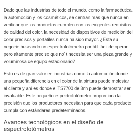
Dado que las industrias de todo el mundo, como la farmacéutica,
la automoción y los cosméticos, se centran más que nunca en
verificar que los productos cumplen con los exigentes requisitos
de calidad del color, la necesidad de dispositivos de medición del
color precisos y portátiles nunca ha sido mayor. ¿Está su
negocio buscando un espectrofotómetro portátil fácil de operar
pero altamente preciso que no' t necesita ser una pieza grande y
voluminosa de equipo estacionario?
Esto es de gran valor en industrias como la automoción donde
una pequeña diferencia en el color de la pintura puede molestar
al cliente y ahí es donde el TS7700 de 3nh puede demostrar ser
invaluable. Este pequeño espectrofotómetro proporciona la
precisión que los productores necesitan para que cada producto
cumpla con estándares predeterminados.
Avances tecnológicos en el diseño de
espectrofotómetros