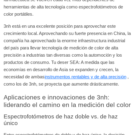
herramientas de alta tecnología como espectrofotómetros de
color portátiles.
3nh está en una excelente posición para aprovechar este
crecimiento local. Aprovechando su fuerte presencia en China, la
compañía ha aprovechado la enorme infraestructura industrial
del país para llevar tecnología de medición de color de alta
precisión a industrias tan diversas como la automoción y los
productos de consumo. Tu deser SEA: A medida que las
economías en desarrollo de Asia se expanden y crecen, la
necesidad de ambas
instrumentos rentables y de alta precisión
,
como los de 3nh, se proyecta que aumente drásticamente.
Aplicaciones e innovaciones de 3nh:
liderando el camino en la medición del color
Espectrofotómetros de haz doble vs. de haz
único
Entre espectrofotómetros de doble y de haz único, la decisión