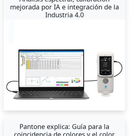
mejorada por IA e integración de la
Industria 4.0
Pantone explica: Guía para la
coincidencia de colores y el color