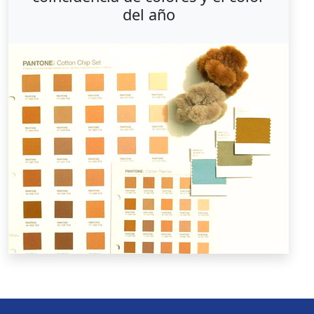
del año