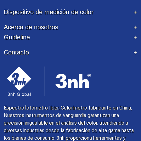
Dispositivo de medición de color
Acerca de nosotros
Guideline
Contacto
Espectrofotómetro líder, Colorímetro fabricante en China,
Nuestros instrumentos de vanguardia garantizan una
precisión inigualable en el análisis del color, atendiendo a
diversas industrias desde la fabricación de alta gama hasta
los bienes de consumo. 3nh proporciona herramientas y