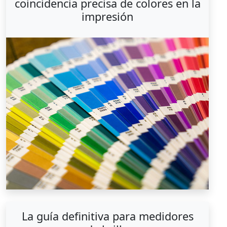
coincidencia precisa de colores en la
impresión
La guía definitiva para medidores