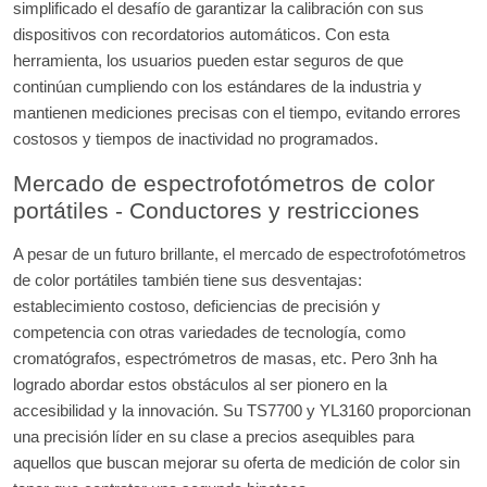
simplificado el desafío de garantizar la calibración con sus
dispositivos con recordatorios automáticos. Con esta
herramienta, los usuarios pueden estar seguros de que
continúan cumpliendo con los estándares de la industria y
mantienen mediciones precisas con el tiempo, evitando errores
costosos y tiempos de inactividad no programados.
Mercado de espectrofotómetros de color
portátiles - Conductores y restricciones
A pesar de un futuro brillante, el mercado de espectrofotómetros
de color portátiles también tiene sus desventajas:
establecimiento costoso, deficiencias de precisión y
competencia con otras variedades de tecnología, como
cromatógrafos, espectrómetros de masas, etc. Pero 3nh ha
logrado abordar estos obstáculos al ser pionero en la
accesibilidad y la innovación. Su TS7700 y YL3160 proporcionan
una precisión líder en su clase a precios asequibles para
aquellos que buscan mejorar su oferta de medición de color sin