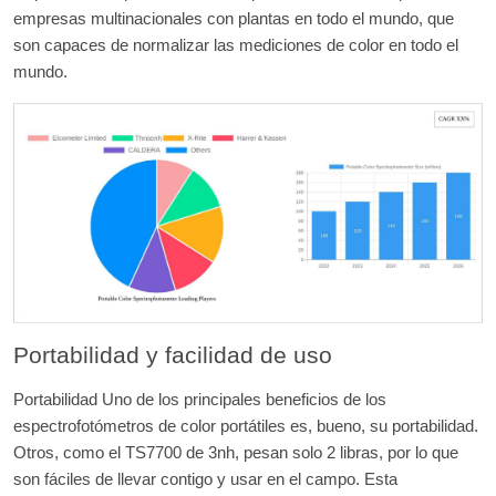
empresas multinacionales con plantas en todo el mundo, que
son capaces de normalizar las mediciones de color en todo el
mundo.
Portabilidad y facilidad de uso
Portabilidad Uno de los principales beneficios de los
espectrofotómetros de color portátiles es, bueno, su portabilidad.
Otros, como el TS7700 de 3nh, pesan solo 2 libras, por lo que
son fáciles de llevar contigo y usar en el campo. Esta