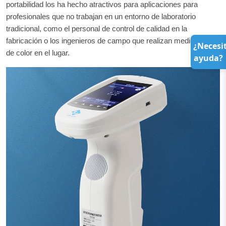
portabilidad los ha hecho atractivos para aplicaciones para
profesionales que no trabajan en un entorno de laboratorio
tradicional, como el personal de control de calidad en la
fabricación o los ingenieros de campo que realizan mediciones
¿Necesi
de color en el lugar.
ayuda?