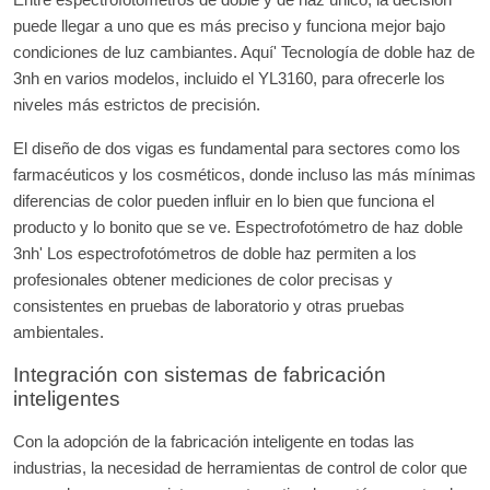
puede llegar a uno que es más preciso y funciona mejor bajo
condiciones de luz cambiantes. Aquí' Tecnología de doble haz de
3nh en varios modelos, incluido el YL3160, para ofrecerle los
niveles más estrictos de precisión.
El diseño de dos vigas es fundamental para sectores como los
farmacéuticos y los cosméticos, donde incluso las más mínimas
diferencias de color pueden influir en lo bien que funciona el
producto y lo bonito que se ve. Espectrofotómetro de haz doble
3nh' Los espectrofotómetros de doble haz permiten a los
profesionales obtener mediciones de color precisas y
consistentes en pruebas de laboratorio y otras pruebas
ambientales.
Integración con sistemas de fabricación
inteligentes
Con la adopción de la fabricación inteligente en todas las
industrias, la necesidad de herramientas de control de color que