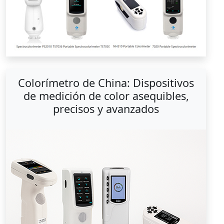
Colorímetro de China: Dispositivos
de medición de color asequibles,
precisos y avanzados