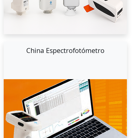
China Espectrofotómetro