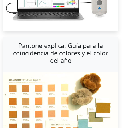
Pantone explica: Guía para la
coincidencia de colores y el color
del año