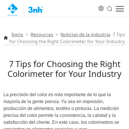
Inicio
>
Resources
>
Noticias de la industria
7 Tips
for Choosing the Right Colorimeter for Your Industry
7 Tips for Choosing the Right
Colorimeter for Your Industry
La precisión del color es más importante de lo que la
mayoría de la gente piensa. Ya sea en impresión,
producción de alimentos, textiles o pinturas. La medición
precisa del color permite la consistencia, la calidad y la
satisfacción del cliente. En este caso, los colorimetros se