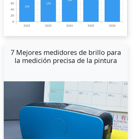
7 Mejores medidores de brillo para
la medición precisa de la pintura