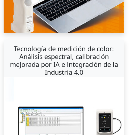
Tecnología de medición de color:
Análisis espectral, calibración
mejorada por IA e integración de la
Industria 4.0