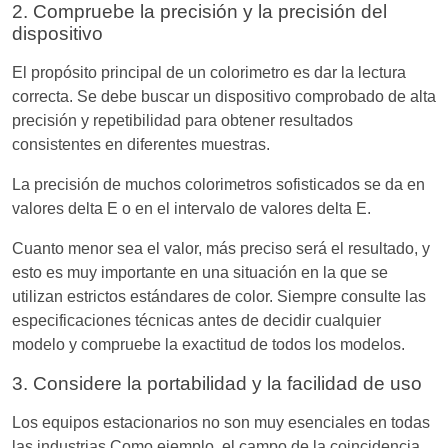
2. Compruebe la precisión y la precisión del
dispositivo
El propósito principal de un colorimetro es dar la lectura
correcta. Se debe buscar un dispositivo comprobado de alta
precisión y repetibilidad para obtener resultados
consistentes en diferentes muestras.
La precisión de muchos colorimetros sofisticados se da en
valores delta E o en el intervalo de valores delta E.
Cuanto menor sea el valor, más preciso será el resultado, y
esto es muy importante en una situación en la que se
utilizan estrictos estándares de color. Siempre consulte las
especificaciones técnicas antes de decidir cualquier
modelo y compruebe la exactitud de todos los modelos.
3. Considere la portabilidad y la facilidad de uso
Los equipos estacionarios no son muy esenciales en todas
las industrias Como ejemplo, el campo de la coincidencia