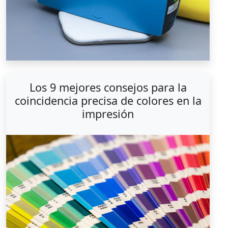
Los 9 mejores consejos para la
coincidencia precisa de colores en la
impresión