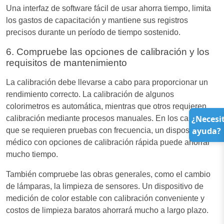
Una interfaz de software fácil de usar ahorra tiempo, limita
los gastos de capacitación y mantiene sus registros
precisos durante un período de tiempo sostenido.
6. Compruebe las opciones de calibración y los
requisitos de mantenimiento
La calibración debe llevarse a cabo para proporcionar un
rendimiento correcto. La calibración de algunos
colorimetros es automática, mientras que otros requieren
¿Necesi
calibración mediante procesos manuales. En los casos en
ayuda?
que se requieren pruebas con frecuencia, un dispositivo
médico con opciones de calibración rápida puede ahorrar
mucho tiempo.
También compruebe las obras generales, como el cambio
de lámparas, la limpieza de sensores. Un dispositivo de
medición de color estable con calibración conveniente y
costos de limpieza baratos ahorrará mucho a largo plazo.