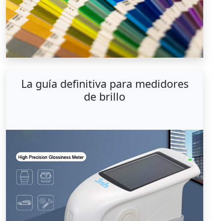
La guía definitiva para medidores
de brillo