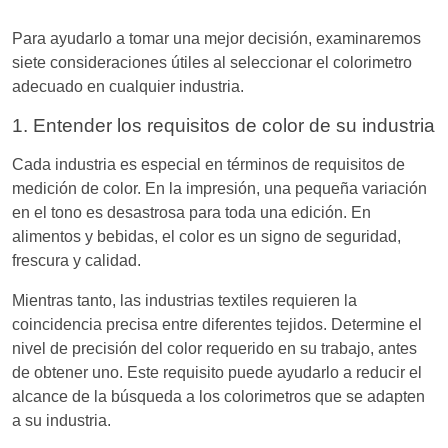
Para ayudarlo a tomar una mejor decisión, examinaremos
siete consideraciones útiles al seleccionar el colorimetro
adecuado en cualquier industria.
1. Entender los requisitos de color de su industria
Cada industria es especial en términos de requisitos de
medición de color. En la impresión, una pequeña variación
en el tono es desastrosa para toda una edición. En
alimentos y bebidas, el color es un signo de seguridad,
frescura y calidad.
Mientras tanto, las industrias textiles requieren la
coincidencia precisa entre diferentes tejidos. Determine el
nivel de precisión del color requerido en su trabajo, antes
de obtener uno. Este requisito puede ayudarlo a reducir el
alcance de la búsqueda a los colorimetros que se adapten
a su industria.