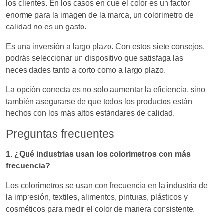
los clientes. En los casos en que el color es un factor
enorme para la imagen de la marca, un colorimetro de
calidad no es un gasto.
Es una inversión a largo plazo. Con estos siete consejos,
podrás seleccionar un dispositivo que satisfaga las
necesidades tanto a corto como a largo plazo.
La opción correcta es no solo aumentar la eficiencia, sino
también asegurarse de que todos los productos están
hechos con los más altos estándares de calidad.
Preguntas frecuentes
1. ¿Qué industrias usan los colorimetros con más
frecuencia?
Los colorimetros se usan con frecuencia en la industria de
la impresión, textiles, alimentos, pinturas, plásticos y
cosméticos para medir el color de manera consistente.