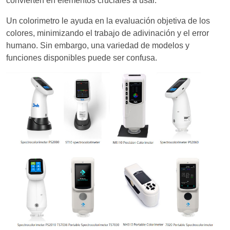
convierten en elementos cruciales a usar.
Un colorimetro le ayuda en la evaluación objetiva de los
colores, minimizando el trabajo de adivinación y el error
humano. Sin embargo, una variedad de modelos y
funciones disponibles puede ser confusa.