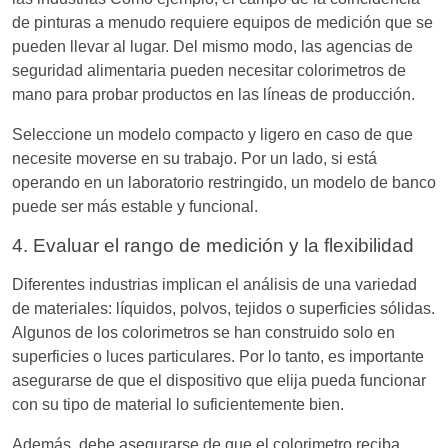
de pinturas a menudo requiere equipos de medición que se
pueden llevar al lugar. Del mismo modo, las agencias de
seguridad alimentaria pueden necesitar colorimetros de
mano para probar productos en las líneas de producción.
Seleccione un modelo compacto y ligero en caso de que
necesite moverse en su trabajo. Por un lado, si está
operando en un laboratorio restringido, un modelo de banco
puede ser más estable y funcional.
4. Evaluar el rango de medición y la flexibilidad
Diferentes industrias implican el análisis de una variedad
de materiales: líquidos, polvos, tejidos o superficies sólidas.
Algunos de los colorimetros se han construido solo en
superficies o luces particulares. Por lo tanto, es importante
asegurarse de que el dispositivo que elija pueda funcionar
con su tipo de material lo suficientemente bien.
Además, debe asegurarse de que el colorimetro reciba