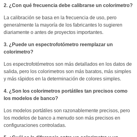
2. ¿Con qué frecuencia debe calibrarse un colorimetro?
La calibración se basa en la frecuencia de uso, pero
generalmente la mayoría de los fabricantes lo sugieren
diariamente o antes de proyectos importantes.
3. ¿Puede un espectrofotómetro reemplazar un
colorimetro?
Los espectrofotómetros son más detallados en los datos de
salida, pero los colorimetros son más baratos, más simples
y más rápidos en la determinación de colores simples.
4. ¿Son los colorimetros portátiles tan precisos como
los modelos de banco?
Los modelos portátiles son razonablemente precisos, pero
los modelos de banco a menudo son más precisos en
configuraciones controladas.