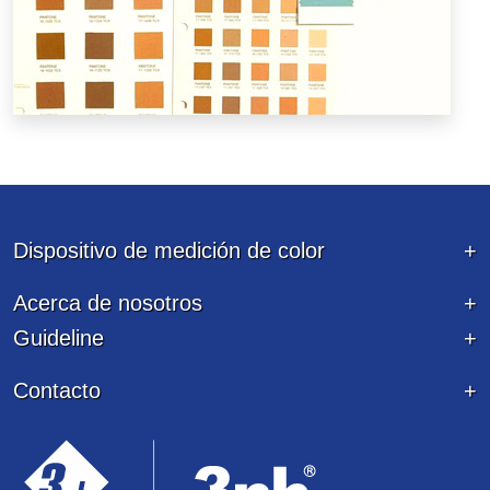
Dispositivo de medición de color
Acerca de nosotros
Guideline
Contacto