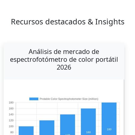
Recursos destacados & Insights
Análisis de mercado de
espectrofotómetro de color portátil
2026