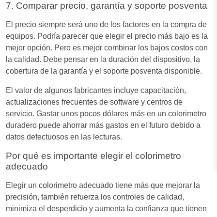
7. Comparar precio, garantía y soporte posventa
El precio siempre será uno de los factores en la compra de
equipos. Podría parecer que elegir el precio más bajo es la
mejor opción. Pero es mejor combinar los bajos costos con
la calidad. Debe pensar en la duración del dispositivo, la
cobertura de la garantía y el soporte posventa disponible.
El valor de algunos fabricantes incluye capacitación,
actualizaciones frecuentes de software y centros de
servicio. Gastar unos pocos dólares más en un colorimetro
duradero puede ahorrar más gastos en el futuro debido a
datos defectuosos en las lecturas.
Por qué es importante elegir el colorimetro
adecuado
Elegir un colorimetro adecuado tiene más que mejorar la
precisión, también refuerza los controles de calidad,
minimiza el desperdicio y aumenta la confianza que tienen