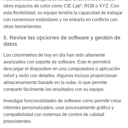
otros espacios de color como CIE Lab*, RGB o XYZ. Con
esta flexibilidad, su equipo tendría la capacidad de trabajar
con numerosos estándares y no entraría en conflicto con
otras herramientas.
5. Revise las opciones de software y gestión de
datos
Los colorimetros de hoy en día han sido altamente
avanzados con soporte de software. Esto le permitirá
descargar el dispositivo en una computadora o aplicación
móvil y verlo con detalles. Algunos incluso proporcionan
almacenamiento basado en la nube, lo que permite
compartir fácilmente los resultados con su equipo.
Investigar funcionalidades de software como permitir crear
informes personalizados, usar procesamiento gráfico y
compatibilidad con sistemas de control de calidad
preexistentes.