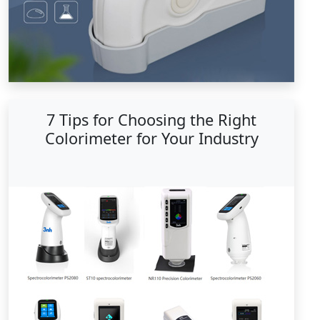
7 Tips for Choosing the Right
Colorimeter for Your Industry