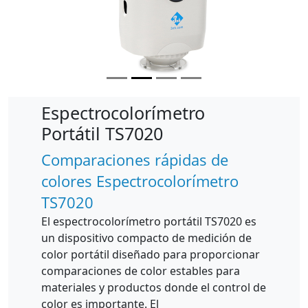
Espectrocolorímetro
Portátil TS7020
Comparaciones rápidas de
colores Espectrocolorímetro
TS7020
El espectrocolorímetro portátil TS7020 es
un dispositivo compacto de medición de
color portátil diseñado para proporcionar
comparaciones de color estables para
materiales y productos donde el control de
color es importante. El