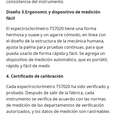
consistencia del instrumento.
Diseño 3.Ergonomic y dispositivo de medición
fácil
El espectroclorímetro TS7020 tiene una forma
hermosa y suave y un agarre cómodo, en línea con
el diseño de la estructura de la mecánica humana,
ajusta la palma para pruebas continuas, para que
pueda usarlo de forma rápida y fácil. Se agrega un
dispositivo de medición automático, que es portátil,
rápido y fácil de medir.
4. Certificado de calibración
Cada espectroclorímetro TS7020 ha sido verificado y
probado. Después de salir de la fábrica, cada
instrumento se verifica de acuerdo con las normas
de medición de los departamentos de verificación
autorizados, y los datos de medición son rastreables