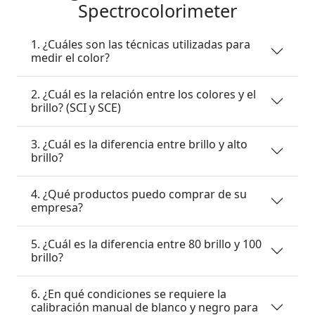
Spectrocolorimeter
1. ¿Cuáles son las técnicas utilizadas para
medir el color?
2. ¿Cuál es la relación entre los colores y el
brillo? (SCI y SCE)
3. ¿Cuál es la diferencia entre brillo y alto
brillo?
4. ¿Qué productos puedo comprar de su
empresa?
5. ¿Cuál es la diferencia entre 80 brillo y 100
brillo?
6. ¿En qué condiciones se requiere la
calibración manual de blanco y negro para