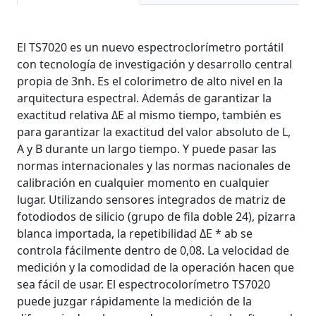
El TS7020 es un nuevo espectroclorímetro portátil
con tecnología de investigación y desarrollo central
propia de 3nh. Es el colorimetro de alto nivel en la
arquitectura espectral. Además de garantizar la
exactitud relativa ΔE al mismo tiempo, también es
para garantizar la exactitud del valor absoluto de L,
A y B durante un largo tiempo. Y puede pasar las
normas internacionales y las normas nacionales de
calibración en cualquier momento en cualquier
lugar. Utilizando sensores integrados de matriz de
fotodiodos de silicio (grupo de fila doble 24), pizarra
blanca importada, la repetibilidad ΔE * ab se
controla fácilmente dentro de 0,08. La velocidad de
medición y la comodidad de la operación hacen que
sea fácil de usar. El espectrocolorímetro TS7020
puede juzgar rápidamente la medición de la