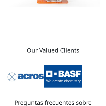
Our Valued Clients
Preguntas frecuentes sobre