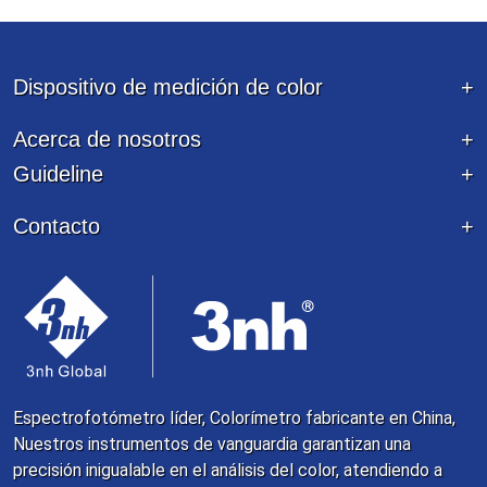
Dispositivo de medición de color
Acerca de nosotros
Guideline
Contacto
Espectrofotómetro líder, Colorímetro fabricante en China,
Nuestros instrumentos de vanguardia garantizan una
precisión inigualable en el análisis del color, atendiendo a