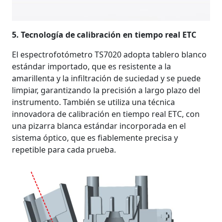
5. Tecnología de calibración en tiempo real ETC
El espectrofotómetro TS7020 adopta tablero blanco
estándar importado, que es resistente a la
amarillenta y la infiltración de suciedad y se puede
limpiar, garantizando la precisión a largo plazo del
instrumento. También se utiliza una técnica
innovadora de calibración en tiempo real ETC, con
una pizarra blanca estándar incorporada en el
sistema óptico, que es fiablemente precisa y
repetible para cada prueba.