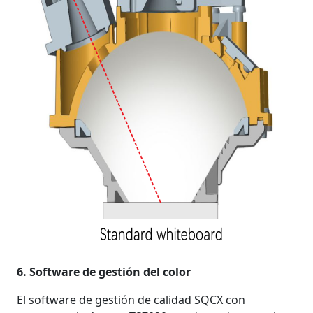
6. Software de gestión del color
El software de gestión de calidad SQCX con