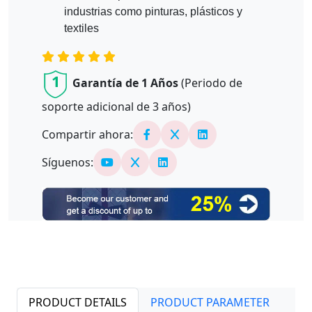
industrias como pinturas, plásticos y
textiles
1
Garantía de 1 Años
(Periodo de
soporte adicional de
3
años)
Compartir ahora:
Síguenos:
PRODUCT DETAILS
PRODUCT PARAMETER