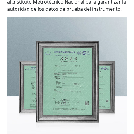
al Instituto Metrotécnico Nacional para garantizar la
autoridad de los datos de prueba del instrumento.