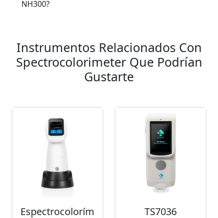
NH300?
Instrumentos Relacionados Con
Spectrocolorimeter Que Podrían
Gustarte
Espectrocolorím
TS7036