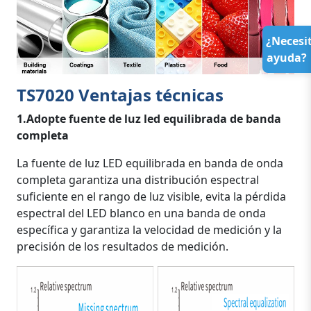
¿Necesi
ayuda?
TS7020 Ventajas técnicas
1.Adopte fuente de luz led equilibrada de banda
completa
La fuente de luz LED equilibrada en banda de onda
completa garantiza una distribución espectral
suficiente en el rango de luz visible, evita la pérdida
espectral del LED blanco en una banda de onda
específica y garantiza la velocidad de medición y la
precisión de los resultados de medición.