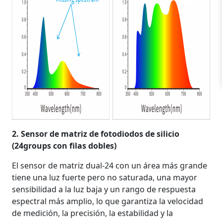
2. Sensor de matriz de fotodiodos de silicio
(24groups con filas dobles)
El sensor de matriz dual-24 con un área más grande
tiene una luz fuerte pero no saturada, una mayor
sensibilidad a la luz baja y un rango de respuesta
espectral más amplio, lo que garantiza la velocidad
de medición, la precisión, la estabilidad y la