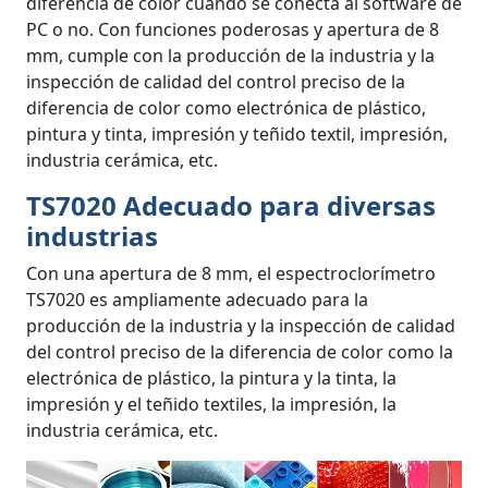
diferencia de color cuando se conecta al software de
PC o no. Con funciones poderosas y apertura de 8
mm, cumple con la producción de la industria y la
inspección de calidad del control preciso de la
diferencia de color como electrónica de plástico,
pintura y tinta, impresión y teñido textil, impresión,
industria cerámica, etc.
TS7020 Adecuado para diversas
industrias
Con una apertura de 8 mm, el espectroclorímetro
TS7020 es ampliamente adecuado para la
producción de la industria y la inspección de calidad
del control preciso de la diferencia de color como la
electrónica de plástico, la pintura y la tinta, la
impresión y el teñido textiles, la impresión, la
industria cerámica, etc.