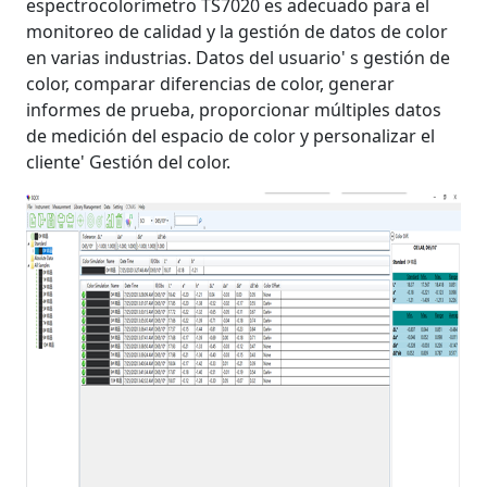
espectrocolorímetro TS7020 es adecuado para el
monitoreo de calidad y la gestión de datos de color
en varias industrias. Datos del usuario' s gestión de
color, comparar diferencias de color, generar
informes de prueba, proporcionar múltiples datos
de medición del espacio de color y personalizar el
cliente' Gestión del color.