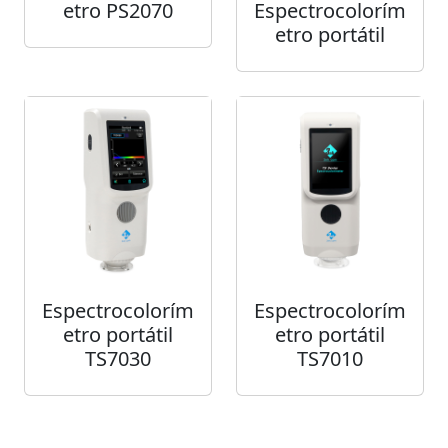
etro PS2070
Espectrocolorím
etro portátil
Espectrocolorím
Espectrocolorím
etro portátil
etro portátil
TS7030
TS7010