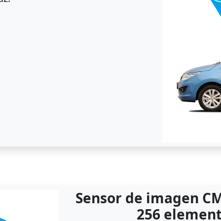
Sensor de imagen CM
256 elemen