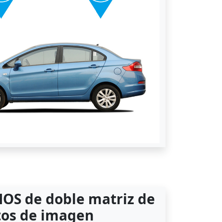
OS de doble matriz de
tos de imagen