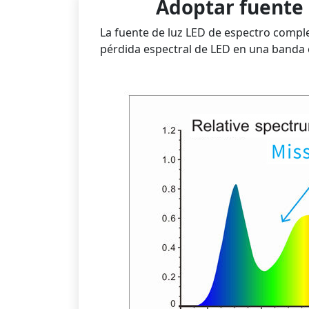
Adoptar fuente 
La fuente de luz LED de espectro complet
pérdida espectral de LED en una banda e