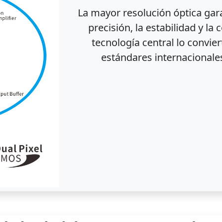
La mayor resolución óptica gara
precisión, la estabilidad y la
tecnología central lo convie
estándares internacionale