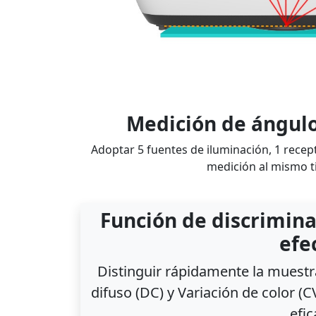
Medición de ángulo
Adoptar 5 fuentes de iluminación, 1 recep
medición al mismo 
Función de discrimina
efe
Distinguir rápidamente la muestr
difuso (DC) y Variación de color (C
efic