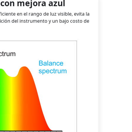
 con mejora azul
ente en el rango de luz visible, evita la
ición del instrumento y un bajo costo de