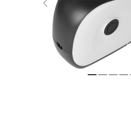
Anterior