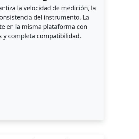
ntiza la velocidad de medición, la
 consistencia del instrumento. La
rte en la misma plataforma con
s y completa compatibilidad.