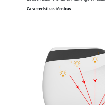
Características técnicas