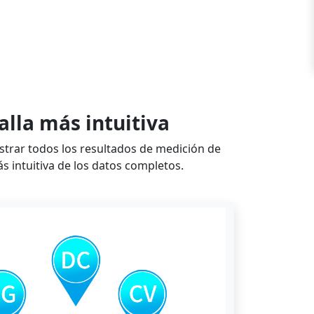
lla más intuitiva
ostrar todos los resultados de medición de
s intuitiva de los datos completos.