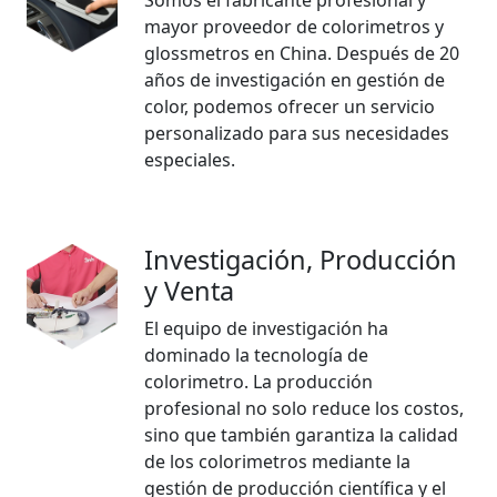
Somos el fabricante profesional y
mayor proveedor de colorimetros y
glossmetros en China. Después de 20
años de investigación en gestión de
color, podemos ofrecer un servicio
personalizado para sus necesidades
especiales.
Investigación, Producción
y Venta
El equipo de investigación ha
dominado la tecnología de
colorimetro. La producción
profesional no solo reduce los costos,
sino que también garantiza la calidad
de los colorimetros mediante la
gestión de producción científica y el