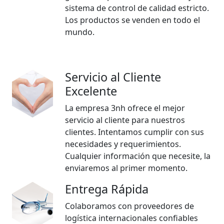
sistema de control de calidad estricto.
Los productos se venden en todo el
mundo.
Servicio al Cliente
Excelente
La empresa 3nh ofrece el mejor
servicio al cliente para nuestros
clientes. Intentamos cumplir con sus
necesidades y requerimientos.
Cualquier información que necesite, la
enviaremos al primer momento.
Entrega Rápida
Colaboramos con proveedores de
logística internacionales confiables