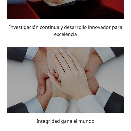
Investigación continua y desarrollo innovador para
excelencia
Integridad gana el mundo