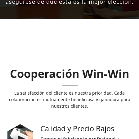
asegúrese de que esta es la mejor elección.
Cooperación Win-Win
La satisfacción del cliente es nuestra prioridad. Cada
colaboración es mutuamente beneficiosa y ganadora para
nuestros clientes.
Calidad y Precio Bajos