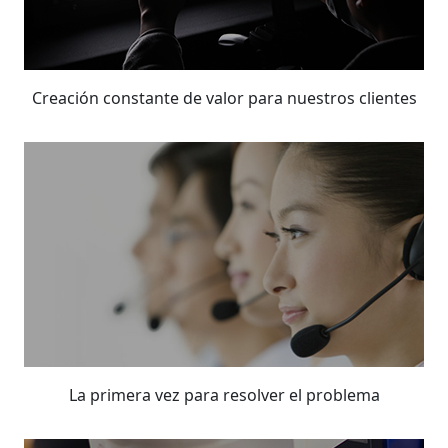
Creación constante de valor para nuestros clientes
La primera vez para resolver el problema