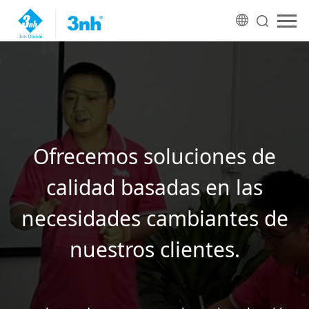
Ofrecemos soluciones de
calidad basadas en las
necesidades cambiantes de
nuestros clientes.