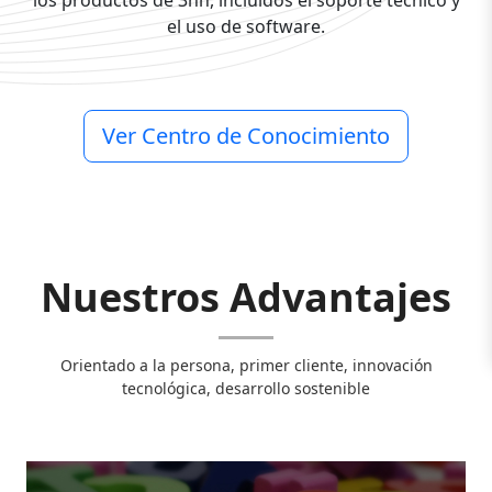
los productos de 3nh, incluidos el soporte técnico y
el uso de software.
Ver Centro de Conocimiento
Nuestros Advantajes
Orientado a la persona, primer cliente, innovación
tecnológica, desarrollo sostenible