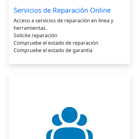
Servicios de Reparación Online
Acceso a servicios de reparación en línea y
herramientas.
Solicite reparación
Compruebe el estado de reparación
Compruebe el estado de garantía