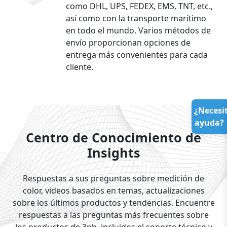
como DHL, UPS, FEDEX, EMS, TNT, etc.,
así como con la transporte marítimo
en todo el mundo. Varios métodos de
envío proporcionan opciones de
entrega más convenientes para cada
cliente.
¿Necesi
ayuda?
Centro de Conocimiento de
Insights
Respuestas a sus preguntas sobre medición de
color, videos basados en temas, actualizaciones
sobre los últimos productos y tendencias. Encuentre
respuestas a las preguntas más frecuentes sobre