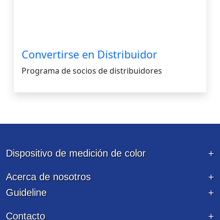
Convertirse en Distribuidor
Programa de socios de distribuidores
Dispositivo de medición de color
Acerca de nosotros
Guideline
Contacto