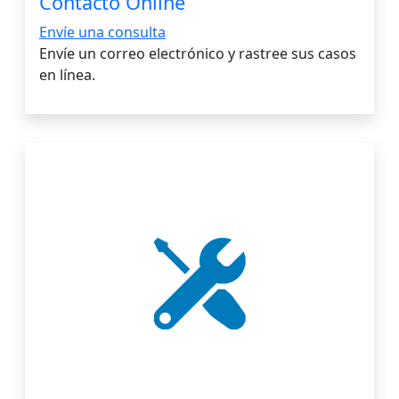
Contacto Online
Envíe una consulta
Envíe un correo electrónico y rastree sus casos
en línea.