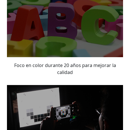
Foco en color durante 20 años para mejorar la
calidad