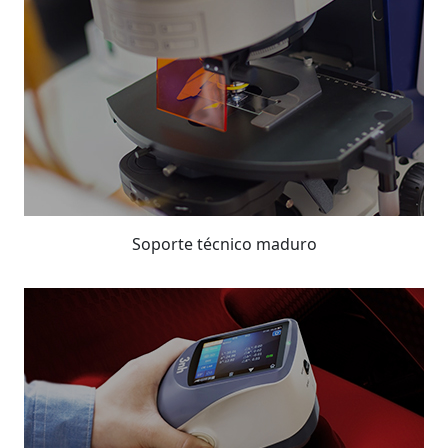
Soporte técnico maduro