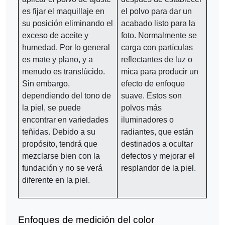
es fijar el maquillaje en
el polvo para dar un
su posición eliminando el
acabado listo para la
exceso de aceite y
foto. Normalmente se
humedad. Por lo general
carga con partículas
es mate y plano, y a
reflectantes de luz o
menudo es translúcido.
mica para producir un
Sin embargo,
efecto de enfoque
dependiendo del tono de
suave. Estos son
la piel, se puede
polvos más
encontrar en variedades
iluminadores o
teñidas. Debido a su
radiantes, que están
propósito, tendrá que
destinados a ocultar
mezclarse bien con la
defectos y mejorar el
fundación y no se verá
resplandor de la piel.
diferente en la piel.
Enfoques de medición del color