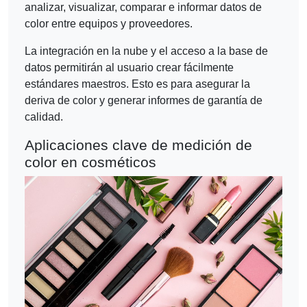
analizar, visualizar, comparar e informar datos de
color entre equipos y proveedores.
La integración en la nube y el acceso a la base de
datos permitirán al usuario crear fácilmente
estándares maestros. Esto es para asegurar la
deriva de color y generar informes de garantía de
calidad.
Aplicaciones clave de medición de
color en cosméticos