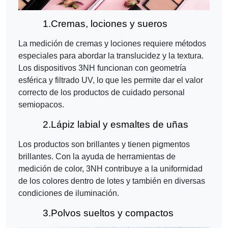
1.
Cremas, lociones y sueros
La medición de cremas y lociones requiere métodos
especiales para abordar la translucidez y la textura.
Los dispositivos 3NH funcionan con geometría
esférica y filtrado UV, lo que les permite dar el valor
correcto de los productos de cuidado personal
semiopacos.
2.
Lápiz labial y esmaltes de uñas
Los productos son brillantes y tienen pigmentos
brillantes. Con la ayuda de herramientas de
medición de color, 3NH contribuye a la uniformidad
de los colores dentro de lotes y también en diversas
condiciones de iluminación.
3.
Polvos sueltos y compactos