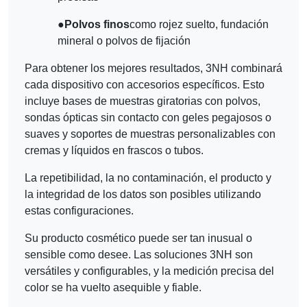
●
Polvos finos
como rojez suelto, fundación
mineral o polvos de fijación
Para obtener los mejores resultados, 3NH combinará
cada dispositivo con accesorios específicos. Esto
incluye bases de muestras giratorias con polvos,
sondas ópticas sin contacto con geles pegajosos o
suaves y soportes de muestras personalizables con
cremas y líquidos en frascos o tubos.
La repetibilidad, la no contaminación, el producto y
la integridad de los datos son posibles utilizando
estas configuraciones.
Su producto cosmético puede ser tan inusual o
sensible como desee. Las soluciones 3NH son
versátiles y configurables, y la medición precisa del
color se ha vuelto asequible y fiable.