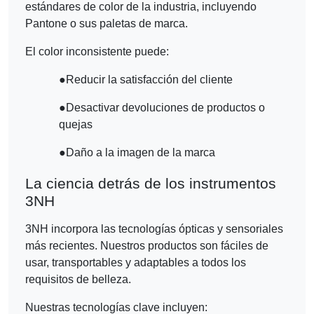
estándares de color de la industria, incluyendo
Pantone o sus paletas de marca.
El color inconsistente puede:
●
Reducir la satisfacción del cliente
●
Desactivar devoluciones de productos o
quejas
●
Daño a la imagen de la marca
La ciencia detrás de los instrumentos
3NH
3NH incorpora las tecnologías ópticas y sensoriales
más recientes. Nuestros productos son fáciles de
usar, transportables y adaptables a todos los
requisitos de belleza.
Nuestras tecnologías clave incluyen: