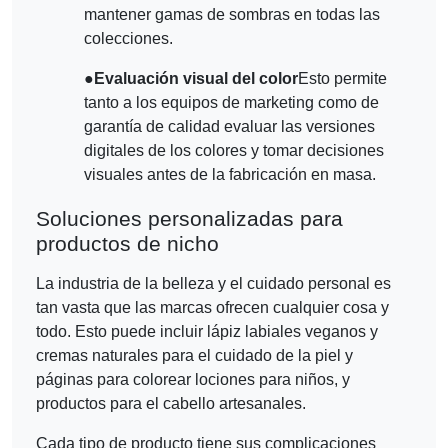
mantener gamas de sombras en todas las
colecciones.
●
Evaluación visual del color
Esto permite
tanto a los equipos de marketing como de
garantía de calidad evaluar las versiones
digitales de los colores y tomar decisiones
visuales antes de la fabricación en masa.
Soluciones personalizadas para
productos de nicho
La industria de la belleza y el cuidado personal es
tan vasta que las marcas ofrecen cualquier cosa y
todo. Esto puede incluir lápiz labiales veganos y
cremas naturales para el cuidado de la piel y
páginas para colorear lociones para niños, y
productos para el cabello artesanales.
Cada tipo de producto tiene sus complicaciones