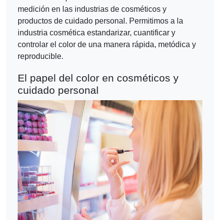
medición en las industrias de cosméticos y
productos de cuidado personal. Permitimos a la
industria cosmética estandarizar, cuantificar y
controlar el color de una manera rápida, metódica y
reproducible.
El papel del color en cosméticos y
cuidado personal