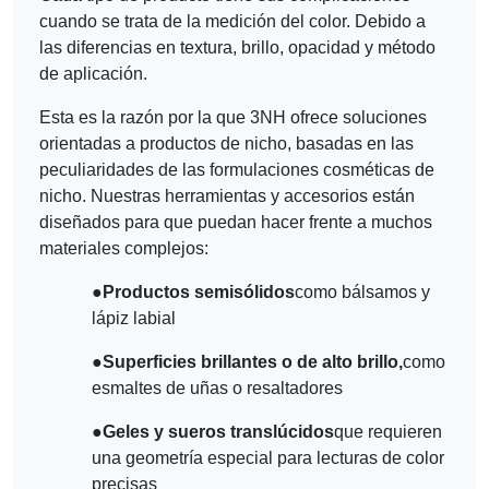
cuando se trata de la medición del color. Debido a
las diferencias en textura, brillo, opacidad y método
de aplicación.
Esta es la razón por la que 3NH ofrece soluciones
orientadas a productos de nicho, basadas en las
peculiaridades de las formulaciones cosméticas de
nicho. Nuestras herramientas y accesorios están
diseñados para que puedan hacer frente a muchos
materiales complejos:
●
Productos semisólidos
como bálsamos y
lápiz labial
●
Superficies brillantes o de alto brillo,
como
esmaltes de uñas o resaltadores
●
Geles y sueros translúcidos
que requieren
una geometría especial para lecturas de color
precisas