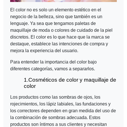
El color no es solo un elemento estético en el
negocio de la belleza, sino que también es un
lenguaje. Ya sea que tengamos paletas de
maquillaje de moda o colores de cuidado de la piel
discretos. El color es lo que hace que la marca se
destaque, establece las intenciones de compra y
mejora la experiencia del usuario.
Para entender la importancia del color bajo
diferentes categorías, vamos a separarlos.
1.
Cosméticos de color y maquillaje de
color
Los productos como las sombras de ojos, los
rojecimientos, los lápiz labiales, las fundaciones y
los correctores dependen en gran medida del uso de
la combinación de sombras adecuada. Estos
productos son íntimos a sus clientes y necesitan