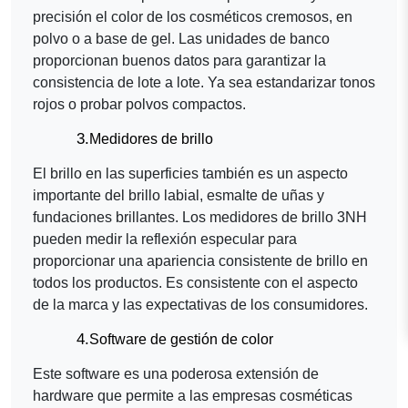
precisión el color de los cosméticos cremosos, en
polvo o a base de gel. Las unidades de banco
proporcionan buenos datos para garantizar la
consistencia de lote a lote. Ya sea estandarizar tonos
rojos o probar polvos compactos.
3.
Medidores de brillo
El brillo en las superficies también es un aspecto
importante del brillo labial, esmalte de uñas y
fundaciones brillantes. Los medidores de brillo 3NH
pueden medir la reflexión especular para
proporcionar una apariencia consistente de brillo en
todos los productos. Es consistente con el aspecto
de la marca y las expectativas de los consumidores.
4.
Software de gestión de color
Este software es una poderosa extensión de
hardware que permite a las empresas cosméticas