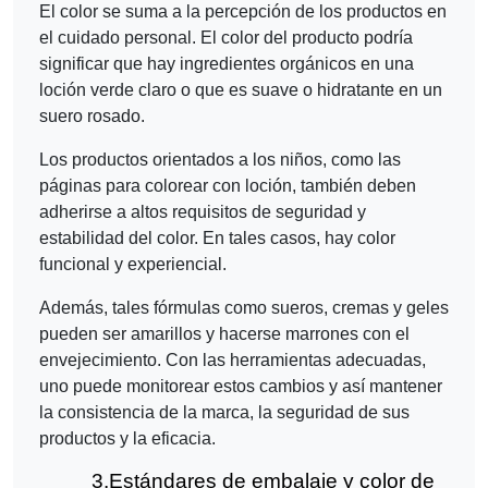
El color se suma a la percepción de los productos en
el cuidado personal. El color del producto podría
significar que hay ingredientes orgánicos en una
loción verde claro o que es suave o hidratante en un
suero rosado.
Los productos orientados a los niños, como las
páginas para colorear con loción, también deben
adherirse a altos requisitos de seguridad y
estabilidad del color. En tales casos, hay color
funcional y experiencial.
Además, tales fórmulas como sueros, cremas y geles
pueden ser amarillos y hacerse marrones con el
envejecimiento. Con las herramientas adecuadas,
uno puede monitorear estos cambios y así mantener
la consistencia de la marca, la seguridad de sus
productos y la eficacia.
3.
Estándares de embalaje y color de