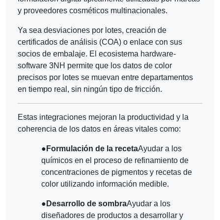
y proveedores cosméticos multinacionales.
Ya sea desviaciones por lotes, creación de
certificados de análisis (COA) o enlace con sus
socios de embalaje. El ecosistema hardware-
software 3NH permite que los datos de color
precisos por lotes se muevan entre departamentos
en tiempo real, sin ningún tipo de fricción.
Estas integraciones mejoran la productividad y la
coherencia de los datos en áreas vitales como:
●
Formulación de la receta
Ayudar a los
químicos en el proceso de refinamiento de
concentraciones de pigmentos y recetas de
color utilizando información medible.
●
Desarrollo de sombra
Ayudar a los
diseñadores de productos a desarrollar y