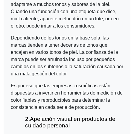
adaptarse a muchos tonos y sabores de la piel.
Cuando una fundación con una etiqueta que dice,
miel caliente, aparece melocotón en un lote, oro en
el otro, puede irritar a los consumidores.
Dependiendo de los tonos en la base sola, las
marcas tienden a tener decenas de tonos que
encajan en varios tonos de piel. La confianza de la
marca puede ser arruinada incluso por pequeños
cambios en los subtonos o la saturación causada por
una mala gestión del color.
Es por eso que las empresas cosméticas están
dispuestas a invertir en herramientas de medición de
color fiables y reproducibles para determinar la
consistencia en cada serie de producción.
2.
Apelación visual en productos de
cuidado personal