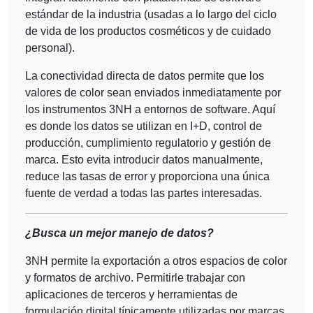
estándar de la industria (usadas a lo largo del ciclo
de vida de los productos cosméticos y de cuidado
personal).
La conectividad directa de datos permite que los
valores de color sean enviados inmediatamente por
los instrumentos 3NH a entornos de software. Aquí
es donde los datos se utilizan en I+D, control de
producción, cumplimiento regulatorio y gestión de
marca. Esto evita introducir datos manualmente,
reduce las tasas de error y proporciona una única
fuente de verdad a todas las partes interesadas.
¿Busca un mejor manejo de datos?
3NH permite la exportación a otros espacios de color
y formatos de archivo. Permitirle trabajar con
aplicaciones de terceros y herramientas de
formulación digital típicamente utilizadas por marcas