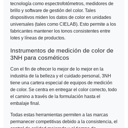
tecnología como espectrofotómetros, medidores de
brillo y software de gestión del color. Tales
dispositivos miden los datos de color en unidades
universales (tales como CIELAB). Esto permite a los
fabricantes mantener los tonos consistentes entre
lotes y líneas de productos.
Instrumentos de medición de color de
3NH para cosméticos
Con el fin de ofrecer lo mejor de lo mejor en la
industria de la belleza y el cuidado personal, 3NH
tiene una cartera especial de equipos de medición
de color. Se centra en entregar el color correcto, todo
el camino a través de la formulación hasta el
embalaje final.
Todas estas herramientas permiten a las marcas
permanecer competitivas debido a la consistencia, el