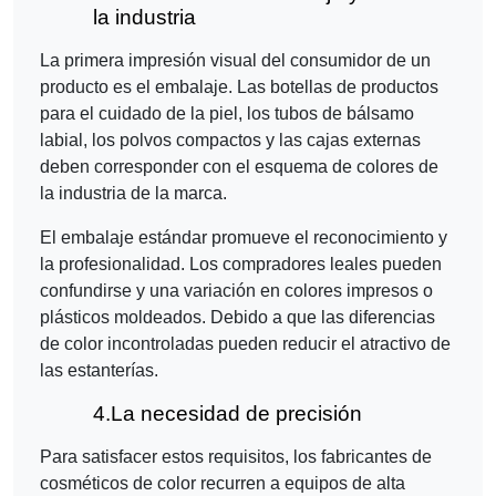
la industria
La primera impresión visual del consumidor de un
producto es el embalaje. Las botellas de productos
para el cuidado de la piel, los tubos de bálsamo
labial, los polvos compactos y las cajas externas
deben corresponder con el esquema de colores de
la industria de la marca.
El embalaje estándar promueve el reconocimiento y
la profesionalidad. Los compradores leales pueden
confundirse y una variación en colores impresos o
plásticos moldeados. Debido a que las diferencias
de color incontroladas pueden reducir el atractivo de
las estanterías.
4.
La necesidad de precisión
Para satisfacer estos requisitos, los fabricantes de
cosméticos de color recurren a equipos de alta