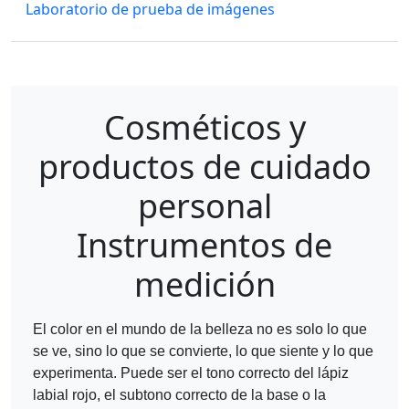
Laboratorio de prueba de imágenes
Cosméticos y
productos de cuidado
personal
Instrumentos de
medición
El color en el mundo de la belleza no es solo lo que
se ve, sino lo que se convierte, lo que siente y lo que
experimenta. Puede ser el tono correcto del lápiz
labial rojo, el subtono correcto de la base o la