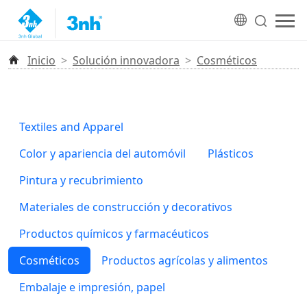
Inicio
>
Solución innovadora
>
Cosméticos
Textiles and Apparel
Color y apariencia del automóvil
Plásticos
Pintura y recubrimiento
Materiales de construcción y decorativos
Productos químicos y farmacéuticos
Cosméticos
Productos agrícolas y alimentos
Embalaje e impresión, papel