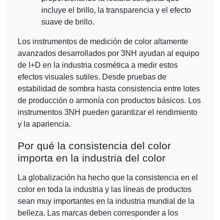
incluye el brillo, la transparencia y el efecto
suave de brillo.
Los instrumentos de medición de color altamente
avanzados desarrollados por 3NH ayudan al equipo
de I+D en la industria cosmética a medir estos
efectos visuales sutiles. Desde pruebas de
estabilidad de sombra hasta consistencia entre lotes
de producción o armonía con productos básicos. Los
instrumentos 3NH pueden garantizar el rendimiento
y la apariencia.
Por qué la consistencia del color
importa en la industria del color
La globalización ha hecho que la consistencia en el
color en toda la industria y las líneas de productos
sean muy importantes en la industria mundial de la
belleza. Las marcas deben corresponder a los