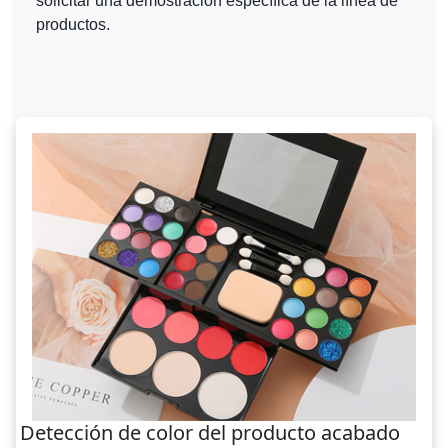
solicitar una demostración específica de la línea de
productos.
Detección de color del producto acabado