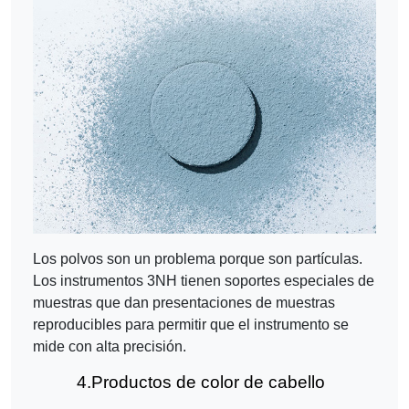
Los polvos son un problema porque son partículas.
Los instrumentos 3NH tienen soportes especiales de
muestras que dan presentaciones de muestras
reproducibles para permitir que el instrumento se
mide con alta precisión.
4.
Productos de color de cabello