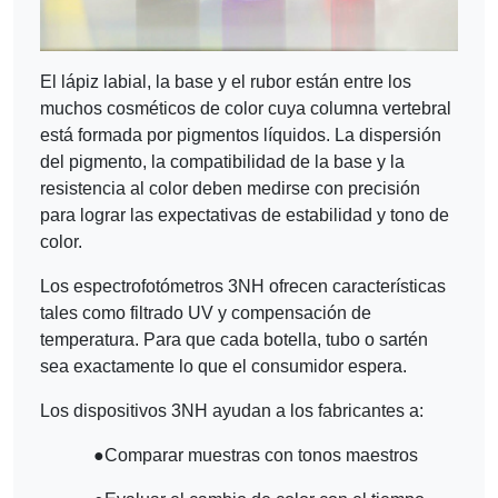
El lápiz labial, la base y el rubor están entre los
muchos cosméticos de color cuya columna vertebral
está formada por pigmentos líquidos. La dispersión
del pigmento, la compatibilidad de la base y la
resistencia al color deben medirse con precisión
para lograr las expectativas de estabilidad y tono de
color.
Los espectrofotómetros 3NH ofrecen características
tales como filtrado UV y compensación de
temperatura. Para que cada botella, tubo o sartén
sea exactamente lo que el consumidor espera.
Los dispositivos 3NH ayudan a los fabricantes a:
●
Comparar muestras con tonos maestros