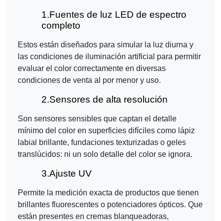
1.
Fuentes de luz LED de espectro
completo
Estos están diseñados para simular la luz diurna y
las condiciones de iluminación artificial para permitir
evaluar el color correctamente en diversas
condiciones de venta al por menor y uso.
2.
Sensores de alta resolución
Son sensores sensibles que captan el detalle
mínimo del color en superficies difíciles como lápiz
labial brillante, fundaciones texturizadas o geles
translúcidos: ni un solo detalle del color se ignora.
3.
Ajuste UV
Permite la medición exacta de productos que tienen
brillantes fluorescentes o potenciadores ópticos. Que
están presentes en cremas blanqueadoras,