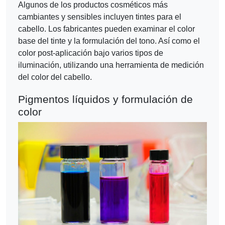
Algunos de los productos cosméticos más
cambiantes y sensibles incluyen tintes para el
cabello. Los fabricantes pueden examinar el color
base del tinte y la formulación del tono. Así como el
color post-aplicación bajo varios tipos de
iluminación, utilizando una herramienta de medición
del color del cabello.
Pigmentos líquidos y formulación de
color