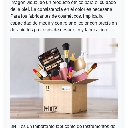
imagen visual de un producto étnico para el cuidado
de la piel. La consistencia en el color es necesaria.
Para los fabricantes de cosméticos, implica la
capacidad de medir y controlar el color con precisión
durante los procesos de desarrollo y fabricación.
3NH es un importante fabricante de instrumentos de