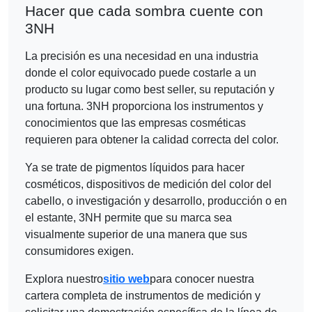
Hacer que cada sombra cuente con
3NH
La precisión es una necesidad en una industria
donde el color equivocado puede costarle a un
producto su lugar como best seller, su reputación y
una fortuna. 3NH proporciona los instrumentos y
conocimientos que las empresas cosméticas
requieren para obtener la calidad correcta del color.
Ya se trate de pigmentos líquidos para hacer
cosméticos, dispositivos de medición del color del
cabello, o investigación y desarrollo, producción o en
el estante, 3NH permite que su marca sea
visualmente superior de una manera que sus
consumidores exigen.
Explora nuestro
sitio web
para conocer nuestra
cartera completa de instrumentos de medición y