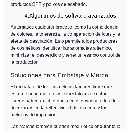
productos SPF y polvos de acabado.
4.
Algoritmos de software avanzados
Automatice cualquier proceso, como la coincidencia
de colores, la tolerancia, la comparación de lotes y la
alerta de desviación. Esto permite a los productores
de cosméticos identificar las anomalías a tiempo,
minimizar el desperdicio y tener un estricto control de
la producción.
Soluciones para Embalaje y Marca
El embalaje de los cosméticos también tiene que
estar de acuerdo con las expectativas de color.
Puede haber una diferencia en el envasado debido a
diferencias en la reflectividad del material y los
métodos de impresión.
Las marcas también pueden medir el color durante la