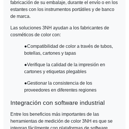
fabricación de su embalaje, durante el envío o en los
estantes con los instrumentos portátiles y de banco
de marca.
Las soluciones 3NH ayudan a los fabricantes de
cosméticos de color con:
●
Compatibilidad de color a través de tubos,
botellas, cartones y tapas
●
Verifique la calidad de la impresión en
cartones y etiquetas plegables
●
Gestionar la consistencia de los
proveedores en diferentes regiones
Integración con software industrial
Entre los beneficios más importantes de las
herramientas de medición de color 3NH es que se
integran fácilmente con plataformas de software