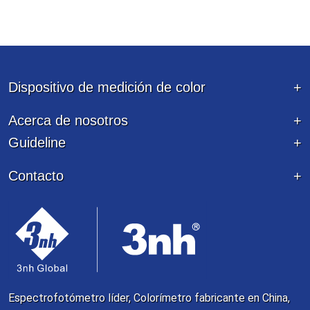
Dispositivo de medición de color
Acerca de nosotros
Guideline
Contacto
Espectrofotómetro líder, Colorímetro fabricante en China,