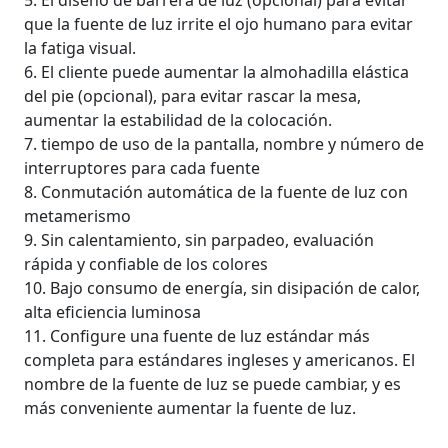
que la fuente de luz irrite el ojo humano para evitar
la fatiga visual.
6. El cliente puede aumentar la almohadilla elástica
del pie (opcional), para evitar rascar la mesa,
aumentar la estabilidad de la colocación.
7. tiempo de uso de la pantalla, nombre y número de
interruptores para cada fuente
8. Conmutación automática de la fuente de luz con
metamerismo
9. Sin calentamiento, sin parpadeo, evaluación
rápida y confiable de los colores
10. Bajo consumo de energía, sin disipación de calor,
alta eficiencia luminosa
11. Configure una fuente de luz estándar más
completa para estándares ingleses y americanos. El
nombre de la fuente de luz se puede cambiar, y es
más conveniente aumentar la fuente de luz.