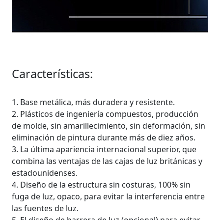
Características:
1. Base metálica, más duradera y resistente.
2. Plásticos de ingeniería compuestos, producción
de molde, sin amarillecimiento, sin deformación, sin
eliminación de pintura durante más de diez años.
3. La última apariencia internacional superior, que
combina las ventajas de las cajas de luz británicas y
estadounidenses.
4. Diseño de la estructura sin costuras, 100% sin
fuga de luz, opaco, para evitar la interferencia entre
las fuentes de luz.
5. El diseño de barrera de luz (opcional) para evitar