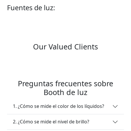
Fuentes de luz:
Our Valued Clients
Preguntas frecuentes sobre
Booth de luz
1. ¿Cómo se mide el color de los líquidos?
2. ¿Cómo se mide el nivel de brillo?