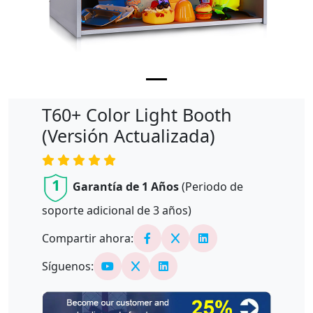
T60+ Color Light Booth
(versión Actualizada)
1
Garantía de 1 Años
(Periodo de
soporte adicional de
3
años)
Compartir ahora:
Síguenos: