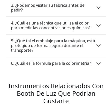
3. ¿Podemos visitar su fábrica antes de
pedir?
4. ¿Cuál es una técnica que utiliza el color
para medir las concentraciones químicas?
5. ¿Qué tal el embalaje para la máquina, está
protegido de forma segura durante el
transporte?
6. ¿Cuál es la fórmula para la colorimetría?
Instrumentos Relacionados Con
Booth De Luz Que Podrían
Gustarte