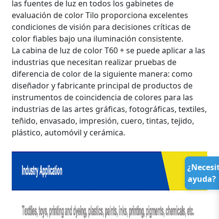
las fuentes de luz en todos los gabinetes de
evaluación de color Tilo proporciona excelentes
condiciones de visión para decisiones críticas de
color fiables bajo una iluminación consistente.
La cabina de luz de color T60 + se puede aplicar a las
industrias que necesitan realizar pruebas de
diferencia de color de la siguiente manera: como
diseñador y fabricante principal de productos de
instrumentos de coincidencia de colores para las
industrias de las artes gráficas, fotográficas, textiles,
teñido, envasado, impresión, cuero, tintas, tejido,
plástico, automóvil y cerámica.
¿Necesi
ayuda?