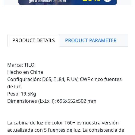
PRODUCT DETAILS
PRODUCT PARAMETER
Marca: TILO
Hecho en China
Configuración: D65, TL84, F, UV, CWF cinco fuentes
de luz
Peso: 19.5Kg
Dimensiones (LxLxH): 695x552x502 mm
La cabina de luz de color T60+ es nuestra versión
actualizada con 5 fuentes de luz. La consistencia de