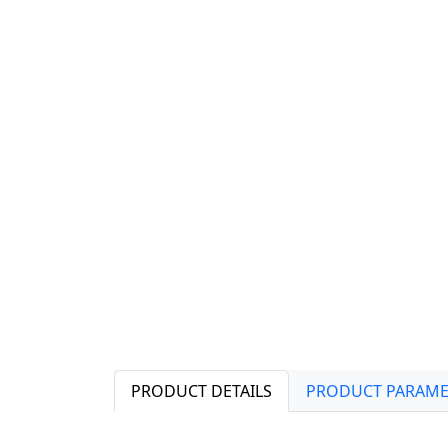
PRODUCT DETAILS
PRODUCT PARAME