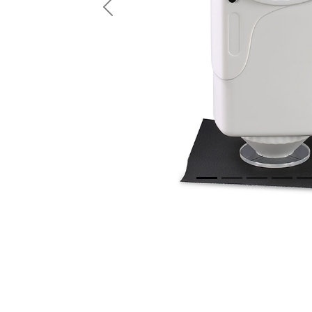
Anterior