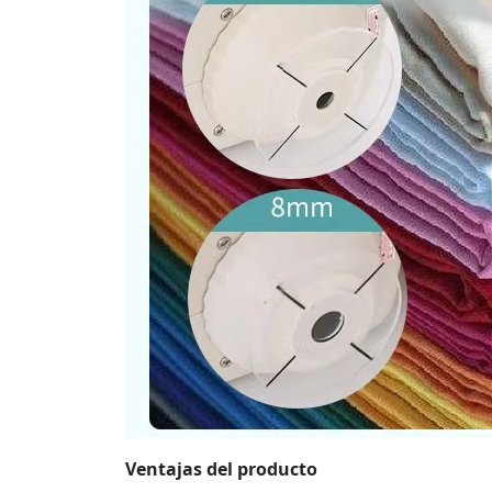
Ventajas del producto