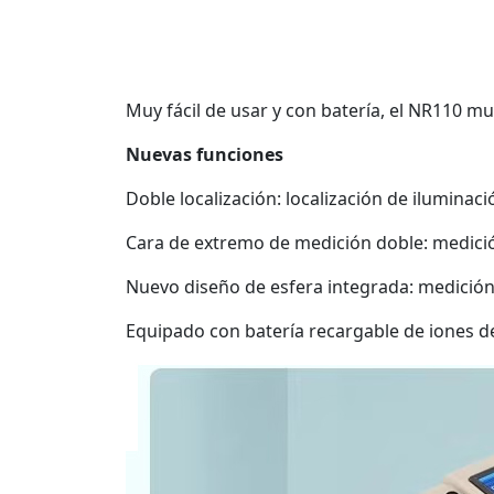
Muy fácil de usar y con batería, el NR110 m
Nuevas funciones
Doble localización: localización de iluminaci
Cara de extremo de medición doble: medici
Nuevo diseño de esfera integrada: medició
Equipado con batería recargable de iones de 