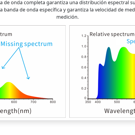
 de onda completa garantiza una distribución espectral sufic
a banda de onda específica y garantiza la velocidad de medic
medición.