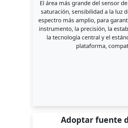
El área más grande del sensor de 
saturación, sensibilidad a la luz
espectro más amplio, para garanti
instrumento, la precisión, la esta
la tecnología central y el está
plataforma, compat
Adoptar fuente d