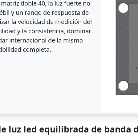
matriz doble 40, la luz fuerte no
 débil y un rango de respuesta de
zar la velocidad de medición del
bilidad y la consistencia, dominar
ndar internacional de la misma
ibilidad completa.
e luz led equilibrada de banda