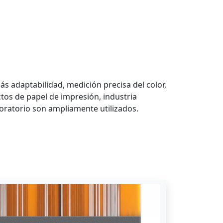
adaptabilidad, medición precisa del color,
ctos de papel de impresión, industria
boratorio son ampliamente utilizados.