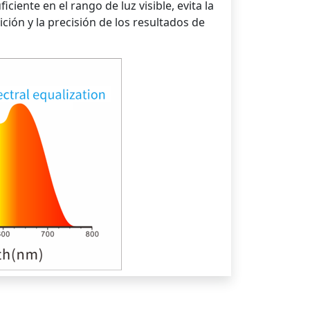
iente en el rango de luz visible, evita la
ión y la precisión de los resultados de