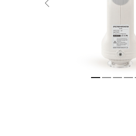
Anterior