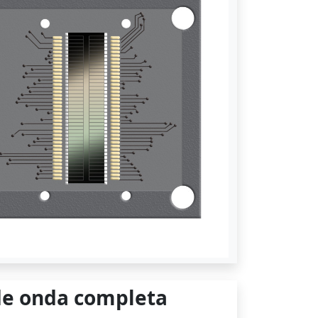
 de onda completa