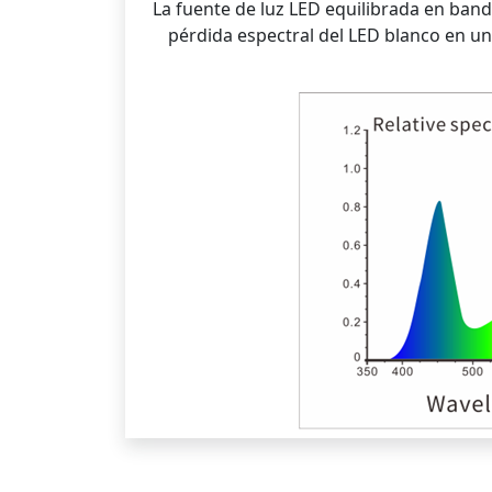
La fuente de luz LED equilibrada en banda
pérdida espectral del LED blanco en un