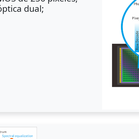
óptica dual;