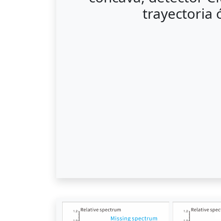
trayectoria 