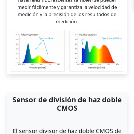
medir fácilmente y garantiza la velocidad de
medición y la precisión de los resultados de
medición.
Sensor de división de haz doble
CMOS
El sensor divisor de haz doble CMOS de