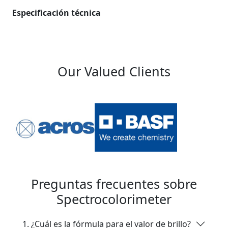
Especificación técnica
Our Valued Clients
Preguntas frecuentes sobre
Spectrocolorimeter
1. ¿Cuál es la fórmula para el valor de brillo?