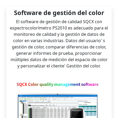
Software de gestión del color
El software de gestión de calidad SQCX con
espectrocolorímetro PS2010 es adecuado para el
monitoreo de calidad y la gestión de datos de
color en varias industrias. Datos del usuario' s
gestión de color, comparar diferencias de color,
generar informes de prueba, proporcionar
múltiples datos de medición del espacio de color
y personalizar el cliente' Gestión del color.