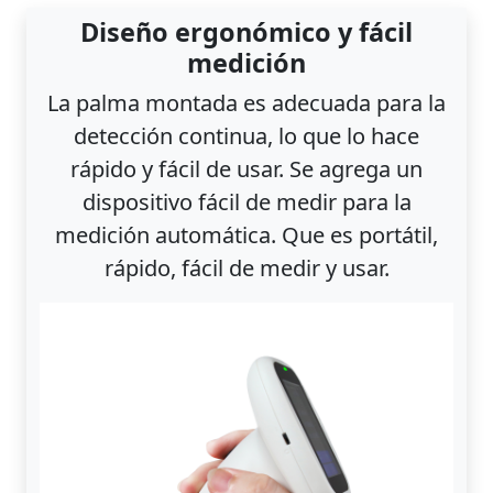
Diseño ergonómico y fácil
medición
La palma montada es adecuada para la
detección continua, lo que lo hace
rápido y fácil de usar. Se agrega un
dispositivo fácil de medir para la
medición automática. Que es portátil,
rápido, fácil de medir y usar.