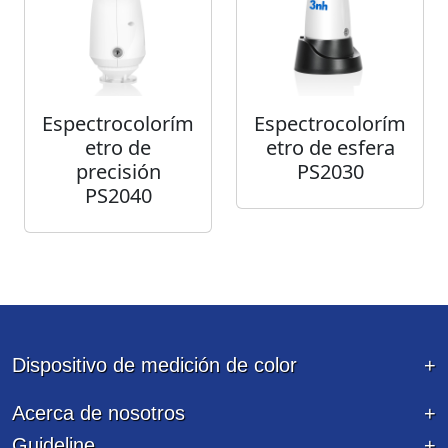
Espectrocolorím
Espectrocolorím
etro de
etro de esfera
precisión
PS2030
PS2040
Dispositivo de medición de color
Acerca de nosotros
Guideline