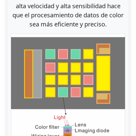
alta velocidad y alta sensibilidad hace
que el procesamiento de datos de color
sea más eficiente y preciso.