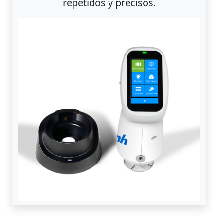
repetidos y precisos.