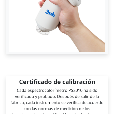
Certificado de calibración
Cada espectrocolorímetro PS2010 ha sido
verificado y probado. Después de salir de la
fábrica, cada instrumento se verifica de acuerdo
con las normas de medición de los