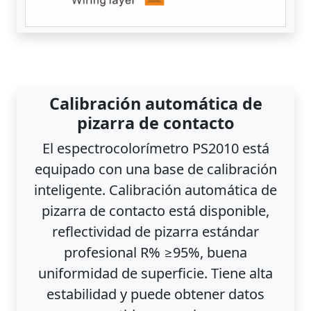
Calibración automática de
pizarra de contacto
El espectrocolorímetro PS2010 está
equipado con una base de calibración
inteligente. Calibración automática de
pizarra de contacto está disponible,
reflectividad de pizarra estándar
profesional R% ≥95%, buena
uniformidad de superficie. Tiene alta
estabilidad y puede obtener datos