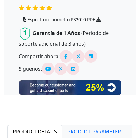
Espectrocolorímetro PS2010 PDF
1
Garantía de 1 Años
(Periodo de
soporte adicional de
3
años)
Compartir ahora:
Síguenos:
PRODUCT DETAILS
PRODUCT PARAMETER