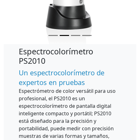
Espectrocolorímetro
PS2010
Un espectrocolorímetro de
expertos en pruebas
Espectrómetro de color versátil para uso
profesional, el PS2010 es un
espectrocolorímetro de pantalla digital
inteligente compacto y portátil; PS2010
está diseñado para la precisión y
portabilidad, puede medir con precisión
muestras de varias formas y tamaños,