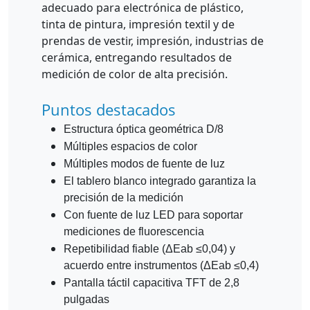
adecuado para electrónica de plástico,
tinta de pintura, impresión textil y de
prendas de vestir, impresión, industrias de
cerámica, entregando resultados de
medición de color de alta precisión.
Puntos destacados
Estructura óptica geométrica D/8
Múltiples espacios de color
Múltiples modos de fuente de luz
El tablero blanco integrado garantiza la
precisión de la medición
Con fuente de luz LED para soportar
mediciones de fluorescencia
Repetibilidad fiable (ΔEab ≤0,04) y
acuerdo entre instrumentos (ΔEab ≤0,4)
Pantalla táctil capacitiva TFT de 2,8
pulgadas