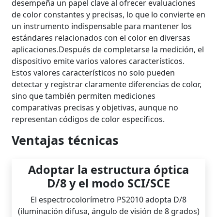
desempeña un papel clave al ofrecer evaluaciones
de color constantes y precisas, lo que lo convierte en
un instrumento indispensable para mantener los
estándares relacionados con el color en diversas
aplicaciones.
Después de completarse la medición, el
dispositivo emite varios valores característicos.
Estos valores característicos no solo pueden
detectar y registrar claramente diferencias de color,
sino que también permiten mediciones
comparativas precisas y objetivas, aunque no
representan códigos de color específicos.
Ventajas técnicas
Adoptar la estructura óptica
D/8 y el modo SCI/SCE
El espectrocolorímetro PS2010 adopta D/8
(iluminación difusa, ángulo de visión de 8 grados)