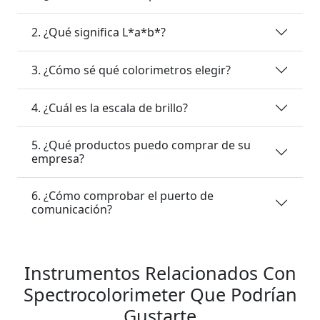
2. ¿Qué significa L*a*b*?
3. ¿Cómo sé qué colorimetros elegir?
4. ¿Cuál es la escala de brillo?
5. ¿Qué productos puedo comprar de su
empresa?
6. ¿Cómo comprobar el puerto de
comunicación?
Instrumentos Relacionados Con
Spectrocolorimeter Que Podrían
Gustarte