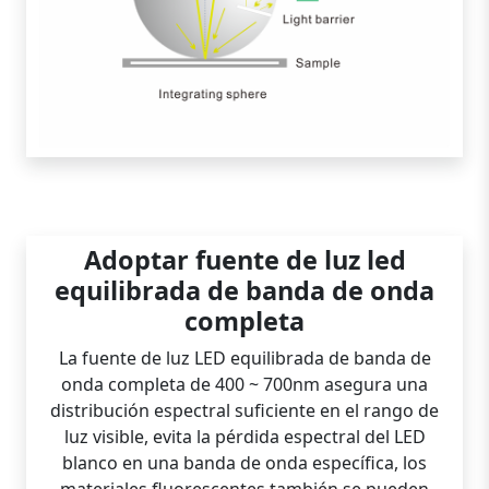
Adoptar fuente de luz led
equilibrada de banda de onda
completa
La fuente de luz LED equilibrada de banda de
onda completa de 400 ~ 700nm asegura una
distribución espectral suficiente en el rango de
luz visible, evita la pérdida espectral del LED
blanco en una banda de onda específica, los
materiales fluorescentes también se pueden