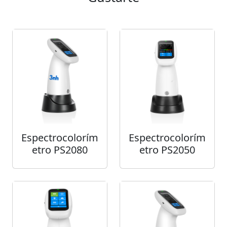
Espectrocolorím
Espectrocolorím
etro PS2080
etro PS2050