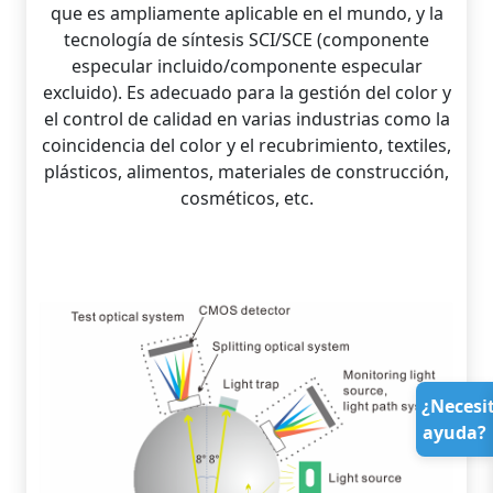
que es ampliamente aplicable en el mundo, y la
tecnología de síntesis SCI/SCE (componente
especular incluido/componente especular
excluido). Es adecuado para la gestión del color y
el control de calidad en varias industrias como la
coincidencia del color y el recubrimiento, textiles,
plásticos, alimentos, materiales de construcción,
cosméticos, etc.
¿Necesi
ayuda?