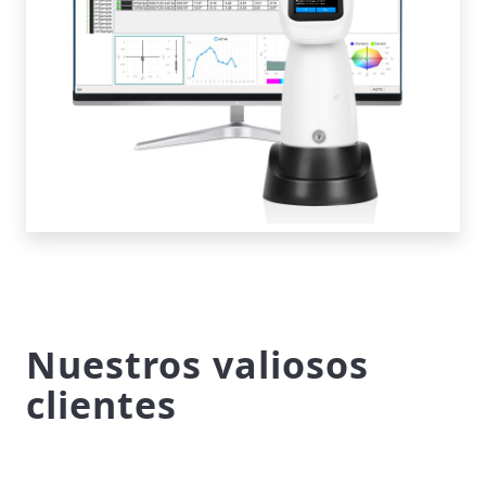
Nuestros valiosos
clientes