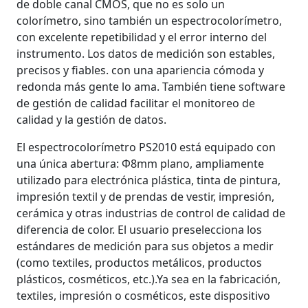
de doble canal CMOS, que no es solo un
colorímetro, sino también un espectrocolorímetro,
con excelente repetibilidad y el error interno del
instrumento. Los datos de medición son estables,
precisos y fiables. con una apariencia cómoda y
redonda más gente lo ama. También tiene software
de gestión de calidad facilitar el monitoreo de
calidad y la gestión de datos.
El espectrocolorímetro PS2010 está equipado con
una única abertura: Φ8mm plano, ampliamente
utilizado para electrónica plástica, tinta de pintura,
impresión textil y de prendas de vestir, impresión,
cerámica y otras industrias de control de calidad de
diferencia de color. El usuario preselecciona los
estándares de medición para sus objetos a medir
(como textiles, productos metálicos, productos
plásticos, cosméticos, etc.).
Ya sea en la fabricación,
textiles, impresión o cosméticos, este dispositivo