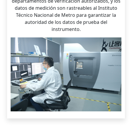
departamentos de verificación autorizados, y los
datos de medición son rastreables al Instituto
Técnico Nacional de Metro para garantizar la
autoridad de los datos de prueba del
instrumento.