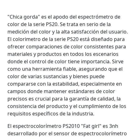
"Chica gorda" es el apodo del espectrómetro de
color de la serie PS20. Se trata en serio de la
medición del color y la alta satisfacción del usuario.
El colorimetro de la serie PS20 está diseñado para
ofrecer comparaciones de color consistentes para
materiales y productos en todos los escenarios
donde el control de color tiene importancia. Sirve
como una herramienta fiable, asegurando que el
color de varias sustancias y bienes puede
compararse con la estabilidad, especialmente en
campos donde mantener estándares de color
precisos es crucial para la garantía de calidad, la
consistencia del producto y el cumplimiento de los
requisitos específicos de la industria.
El espectrocolorímetro PS2010 "Fat girl" es 3nh
desarrollado por el sensor de espectrocolorímetro