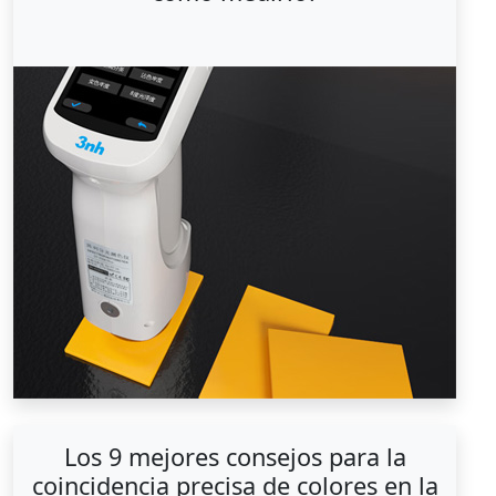
Los 9 mejores consejos para la
coincidencia precisa de colores en la