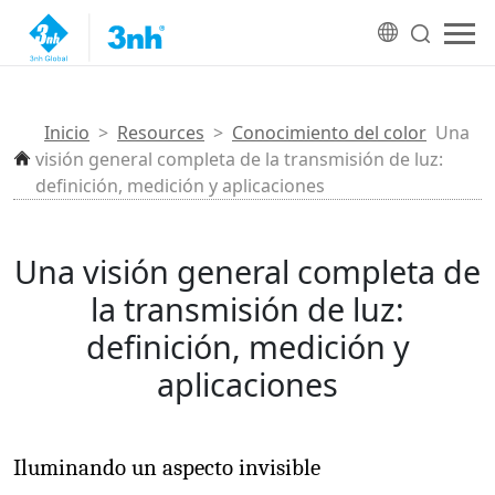
Inicio
>
Resources
>
Conocimiento del color
Una
visión general completa de la transmisión de luz:
definición, medición y aplicaciones
Una visión general completa de
la transmisión de luz:
definición, medición y
aplicaciones
Iluminando un aspecto invisible