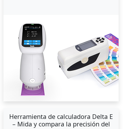
Herramienta de calculadora Delta E
– Mida y compara la precisión del