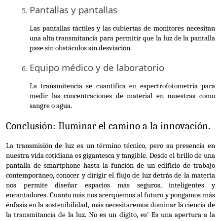
Pantallas y pantallas
Las pantallas táctiles y las cubiertas de monitores necesitan 
una alta transmitancia para permitir que la luz de la pantalla 
pase sin obstáculos sin desviación.
Equipo médico y de laboratorio
La transmitencia se cuantifica en espectrofotometría para 
medir las concentraciones de material en muestras como 
sangre o agua.
Conclusión: Iluminar el camino a la innovación.
La transmisión de luz es un término técnico, pero su presencia en 
nuestra vida cotidiana es gigantesca y tangible. Desde el brillo de una 
pantalla de smartphone hasta la función de un edificio de trabajo 
contemporáneo, conocer y dirigir el flujo de luz detrás de la materia 
nos permite diseñar espacios más seguros, inteligentes y 
encantadores. Cuanto más nos acerquemos al futuro y pongamos más 
énfasis en la sostenibilidad, más necesitaremos dominar la ciencia de 
la transmitancia de la luz. No es un dígito, es' Es una apertura a la 