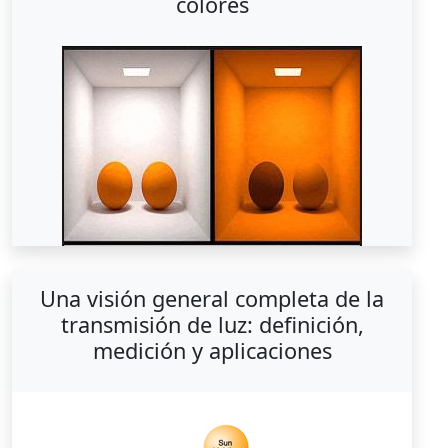
colores
Una visión general completa de la
transmisión de luz: definición,
medición y aplicaciones