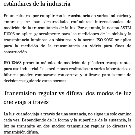
estándares de la industria
En un esfuerzo por cumplir con la consistencia en varias industrias y 
empresas, se han desarrollado estándares internacionales de 
medición de la transmitancia de la luz. Por ejemplo, la norma ASTM 
D1003 se aplica generalmente para las mediciones de la niebla y la 
transmitancia luminosa en plásticos, y la norma ISO 9050 se aplica 
para la medición de la transmitancia en vidrio para fines de 
construcción.
ISO 13468 presenta métodos de medición de plásticos transparentes 
para uso industrial. Las mediciones realizadas en varios laboratorios o 
fábricas pueden compararse con certeza y utilizarse para la toma de 
decisiones siguiendo estas normas.
Transmisión regular vs difusa: dos modos de luz 
que viaja a través
La luz, cuando viaja a través de una sustancia, no sigue un solo camino 
cada vez. Dependiendo de la forma y la superficie de la sustancia, la 
luz se transmite en dos modos: transmisión regular (o directa) y 
transmisión difusa.