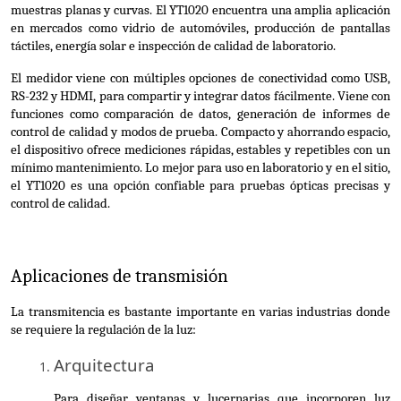
muestras planas y curvas. El YT1020 encuentra una amplia aplicación 
en mercados como vidrio de automóviles, producción de pantallas 
táctiles, energía solar e inspección de calidad de laboratorio.
El medidor viene con múltiples opciones de conectividad como USB, 
RS-232 y HDMI, para compartir y integrar datos fácilmente. Viene con 
funciones como comparación de datos, generación de informes de 
control de calidad y modos de prueba. Compacto y ahorrando espacio, 
el dispositivo ofrece mediciones rápidas, estables y repetibles con un 
mínimo mantenimiento. Lo mejor para uso en laboratorio y en el sitio, 
el YT1020 es una opción confiable para pruebas ópticas precisas y 
control de calidad.
Aplicaciones de transmisión
La transmitencia es bastante importante en varias industrias donde 
se requiere la regulación de la luz:
Arquitectura
Para diseñar ventanas y lucernarias que incorporen luz 