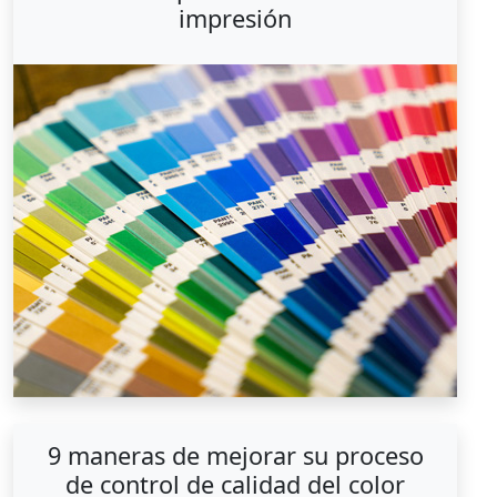
impresión
9 maneras de mejorar su proceso
de control de calidad del color