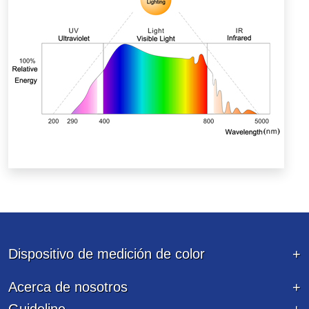
Dispositivo de medición de color
Acerca de nosotros
Guideline