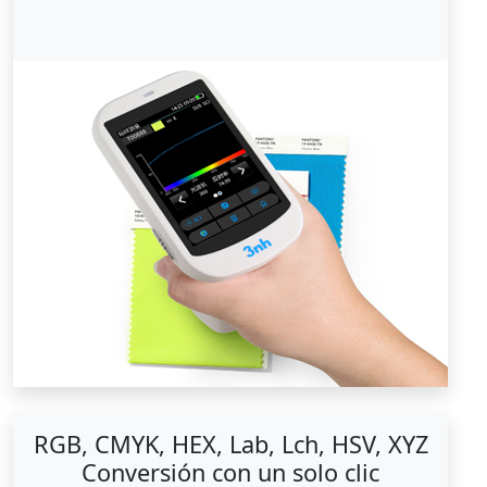
RGB, CMYK, HEX, Lab, Lch, HSV, XYZ
Conversión con un solo clic