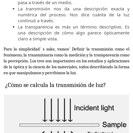
pasa a través de un medio.
La transmisión nos da una descripción exacta y
numérica del proceso. Nos dice cuánta de la luz
continuó a través.
La transparencia es más un término descriptivo. Es
una descripción de cómo algo parece ópticamente
claro a simple vista.
Para la simplicidad' s sake, vamos' Definir la transmisión como el 
fenómeno, la transmitancia como la medición y la transparencia como 
la percepción. Los tres son importantes en los estudios y aplicaciones 
de la óptica y la ciencia de los materiales, todos describiendo la forma 
en que manipulamos y percibimos la luz.
 ¿Cómo se calcula la transmisión de luz?