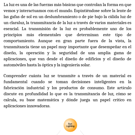
La luz es una de las fuerzas más básicas que controlan la forma en que 
vemos y interactuamos con el mundo. Espintiéndose sobre la lente de 
las gafas de sol en un deslumbramiento o de pie bajo la cálida luz de 
un claraluz, la transmitancia de la luz a través de varios materiales es 
esencial. La transmisión de la luz es probablemente uno de los 
principios más elementales que determinan este tipo de 
comportamiento. Aunque en gran parte fuera de la vista, la 
transmitancia tiene un papel muy importante que desempeñar en el 
diseño, la operación y la seguridad de una amplia gama de 
aplicaciones, que van desde el diseño de edificios y el diseño de 
automóviles hasta la óptica y la ingeniería solar.
Comprender cuánta luz se transmite a través de un material es 
fundamental cuando se toman decisiones inteligentes en la 
fabricación industrial y los productos de consumo. Este artículo 
discute en profundidad lo que es la transmitancia de luz, cómo se 
calcula, su base matemática y dónde juega un papel crítico en 
aplicaciones innovadoras.