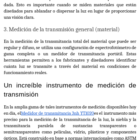
dada. Esto es importante cuando se miden materiales que están 
diseñados para ablandar o dispersar la luz en lugar de proporcionar 
una visión clara.
3. Medición de la transmisión general (material)
En la medición de la transmitancia total del material que puede ser 
regular y difuso, se utiliza una configuración de espectrofotómetro de 
gama completa o un medidor de transmitancia portátil. Estas 
herramientas permiten a los fabricantes y diseñadores identificar 
cuánta luz se transmite a través del material en condiciones de 
funcionamiento reales.
Un increíble instrumento de medición de 
transmisión
En la amplia gama de tales instrumentos de medición disponibles hoy 
en día, el
Medidor de transmitancia 3nh YT1020
es el instrumento más 
preciso para la medición de la transmitancia de la luz, la niebla y la 
transmitancia paralela de sustancias transparentes o 
semitransparentes como películas, vidrio, plásticos y componentes 
ópticos. Está construido en base a normas internacionales como ASTM 