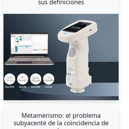
sus definiciones
Metamerismo: el problema
subyacente de la coincidencia de