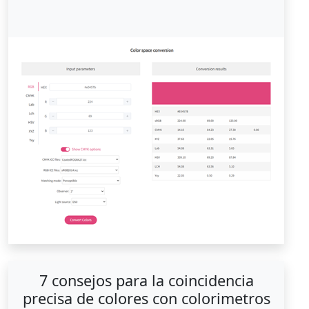
7 consejos para la coincidencia
precisa de colores con colorimetros