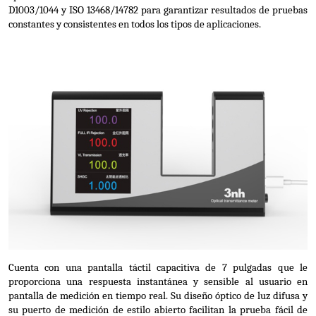
D1003/1044 y ISO 13468/14782 para garantizar resultados de pruebas 
constantes y consistentes en todos los tipos de aplicaciones.
Cuenta con una pantalla táctil capacitiva de 7 pulgadas que le 
proporciona una respuesta instantánea y sensible al usuario en 
pantalla de medición en tiempo real. Su diseño óptico de luz difusa y 
su puerto de medición de estilo abierto facilitan la prueba fácil de 