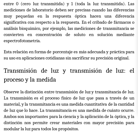
entre 0 (cero luz transmitida) y 1 (toda la luz transmitida). Las 
mediciones de laboratorio deben ser precisas cuando las diferencias 
muy pequeñas en la respuesta óptica hacen una diferencia 
significativa con respecto a la respuesta. En el cribado de fármacos o 
análisis bioquímico, por ejemplo, las mediciones de transmitancia se 
convierten en concentración de soluto en solución mediante 
espectrofotometría.
Esta relación en forma de porcentaje es más adecuada y práctica para 
su uso en aplicaciones cotidianas sin sacrificar su precisión original.
Transmisión de luz y transmisión de luz: el 
proceso y la medida
Observe la distinción entre transmisión de luz y transmitancia de luz. 
La transmisión es el proceso físico de luz que pasa a través de un 
material, y la transmitancia es una medida cuantitativa de la cantidad 
de luz que lo hace. La transmitancia es una medida de cuánto ocurre. 
Ambos son importantes para la ciencia y la aplicación de la óptica, y la 
distinción nos permite crear materiales con mayor precisión para 
modular la luz para todos los propósitos.