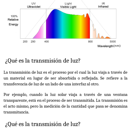
 ¿Qué es la transmisión de luz?
La transmisión de luz es el proceso por el cual la luz viaja a través de 
un material en lugar de ser absorbida o reflejada. Se refiere a la 
transferencia de luz de un lado de una interfaz al otro.
Por ejemplo, cuando la luz solar viaja a través de una ventana 
transparente, está en el proceso de ser transmitida. La transmisión es 
el acto mismo, pero la medición de la cantidad que pasa se denomina 
transmitancia.
 ¿Qué es la transmisión de luz?