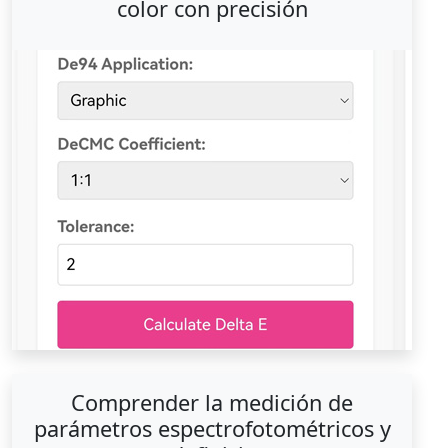
color con precisión
Comprender la medición de
parámetros espectrofotométricos y