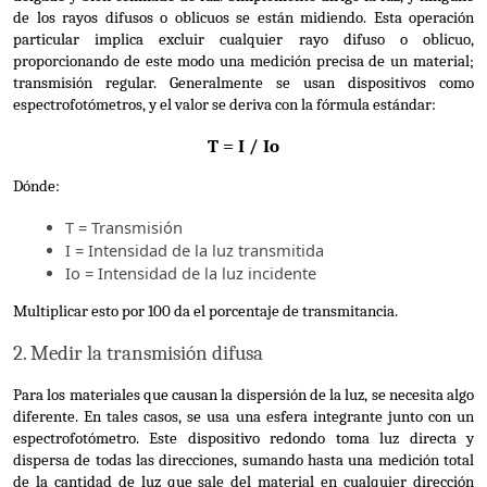
de los rayos difusos o oblicuos se están midiendo. Esta operación 
particular implica excluir cualquier rayo difuso o oblicuo, 
proporcionando de este modo una medición precisa de un material; 
transmisión regular. Generalmente se usan dispositivos como 
espectrofotómetros, y el valor se deriva con la fórmula estándar:
T = I / Io
Dónde:
T = Transmisión
I = Intensidad de la luz transmitida
Io = Intensidad de la luz incidente
Multiplicar esto por 100 da el porcentaje de transmitancia.
2. Medir la transmisión difusa
Para los materiales que causan la dispersión de la luz, se necesita algo 
diferente. En tales casos, se usa una esfera integrante junto con un 
espectrofotómetro. Este dispositivo redondo toma luz directa y 
dispersa de todas las direcciones, sumando hasta una medición total 
de la cantidad de luz que sale del material en cualquier dirección 