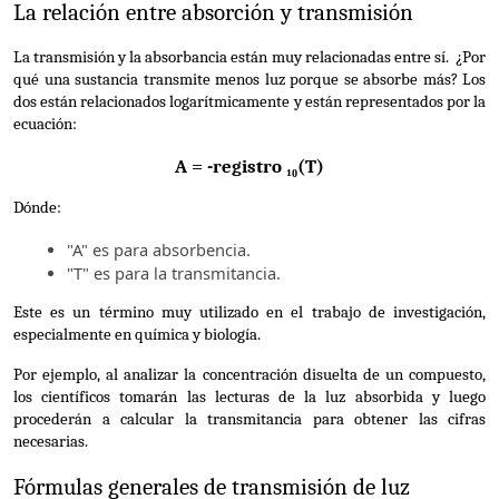
La relación entre absorción y transmisión
La transmisión y la absorbancia están muy relacionadas entre sí.  ¿Por 
qué una sustancia transmite menos luz porque se absorbe más? Los 
dos están relacionados logarítmicamente y están representados por la 
ecuación:
A = -registro ₁₀(T)
Dónde:
"A" es para absorbencia.
"T" es para la transmitancia.
Este es un término muy utilizado en el trabajo de investigación, 
especialmente en química y biología.
Por ejemplo, al analizar la concentración disuelta de un compuesto, 
los científicos tomarán las lecturas de la luz absorbida y luego 
procederán a calcular la transmitancia para obtener las cifras 
necesarias.
Fórmulas generales de transmisión de luz