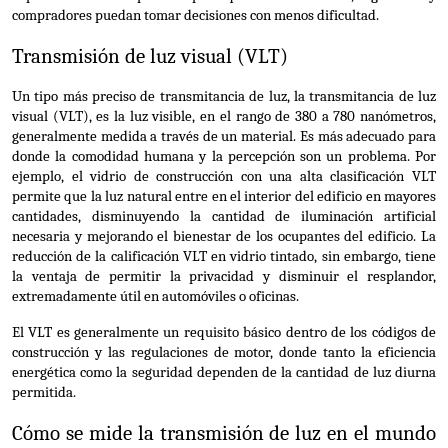
compradores puedan tomar decisiones con menos dificultad.
Transmisión de luz visual (VLT)
Un tipo más preciso de transmitancia de luz, la transmitancia de luz 
visual (VLT), es la luz visible, en el rango de 380 a 780 nanómetros, 
generalmente medida a través de un material. Es más adecuado para 
donde la comodidad humana y la percepción son un problema. Por 
ejemplo, el vidrio de construcción con una alta clasificación VLT 
permite que la luz natural entre en el interior del edificio en mayores 
cantidades, disminuyendo la cantidad de iluminación artificial 
necesaria y mejorando el bienestar de los ocupantes del edificio. La 
reducción de la calificación VLT en vidrio tintado, sin embargo, tiene 
la ventaja de permitir la privacidad y disminuir el resplandor, 
extremadamente útil en automóviles o oficinas.
El VLT es generalmente un requisito básico dentro de los códigos de 
construcción y las regulaciones de motor, donde tanto la eficiencia 
energética como la seguridad dependen de la cantidad de luz diurna 
permitida.
Cómo se mide la transmisión de luz en el mundo 