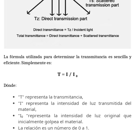
La fórmula utilizada para determinar la transmitancia es sencilla y 
eficiente. Simplemente es:
T = I / I ₀
Dónde:
"T" representa la transmitancia,
"I" representa la intensidad de luz transmitida del
material,
"I₀ "representa la intensidad de luz original que
inicialmente golpea el material.
La relación es un número de 0 a 1.