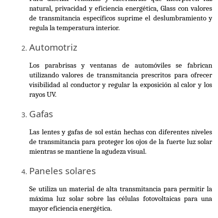
natural, privacidad y eficiencia energética, Glass con valores 
de transmitancia específicos suprime el deslumbramiento y 
regula la temperatura interior.
Automotriz
Los parabrisas y ventanas de automóviles se fabrican 
utilizando valores de transmitancia prescritos para ofrecer 
visibilidad al conductor y regular la exposición al calor y los 
rayos UV.
Gafas
Las lentes y gafas de sol están hechas con diferentes niveles 
de transmitancia para proteger los ojos de la fuerte luz solar 
mientras se mantiene la agudeza visual.
Paneles solares
Se utiliza un material de alta transmitancia para permitir la 
máxima luz solar sobre las células fotovoltaicas para una 
mayor eficiencia energética.