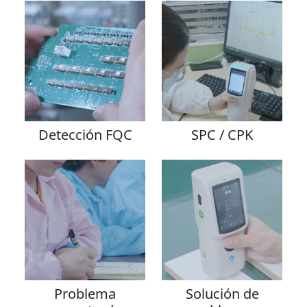
Detección FQC
SPC / CPK
Problema
Solución de