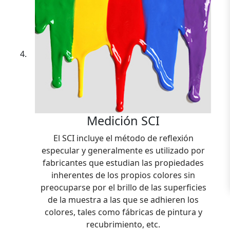
Medición SCI
El SCI incluye el método de reflexión
especular y generalmente es utilizado por
fabricantes que estudian las propiedades
inherentes de los propios colores sin
preocuparse por el brillo de las superficies
de la muestra a las que se adhieren los
colores, tales como fábricas de pintura y
recubrimiento, etc.