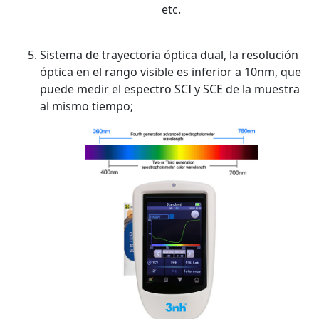
etc.
Sistema de trayectoria óptica dual, la resolución
óptica en el rango visible es inferior a 10nm, que
puede medir el espectro SCI y SCE de la muestra
al mismo tiempo;