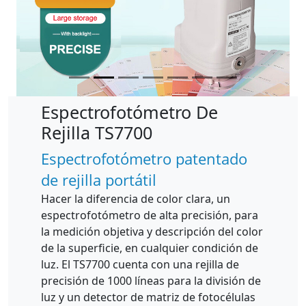
Espectrofotómetro De
Rejilla TS7700
Espectrofotómetro patentado
de rejilla portátil
Hacer la diferencia de color clara, un
espectrofotómetro de alta precisión, para
la medición objetiva y descripción del color
de la superficie, en cualquier condición de
luz. El TS7700 cuenta con una rejilla de
precisión de 1000 líneas para la división de
luz y un detector de matriz de fotocélulas