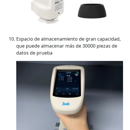
Espacio de almacenamiento de gran capacidad,
que puede almacenar más de 30000 piezas de
datos de prueba