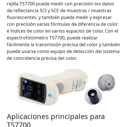
rejilla TS7700 puede medir con precisión los datos
de reflectancia SCI y SCE de muestras / muestras
fluorescentes, y también puede medir y expresar
con precisión varias fórmulas de diferencia de color
e índices de color en varios espacios de color. Con el
espectrofotómetro TS7700, puede realizar
fácilmente la transmisión precisa del color y también
puede usarse como equipo de detección del sistema
de coincidencia precisa del color.
Aplicaciones principales para
TS7700