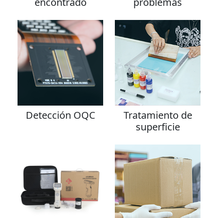
encontrado
problemas
Detección OQC
Tratamiento de
superficie