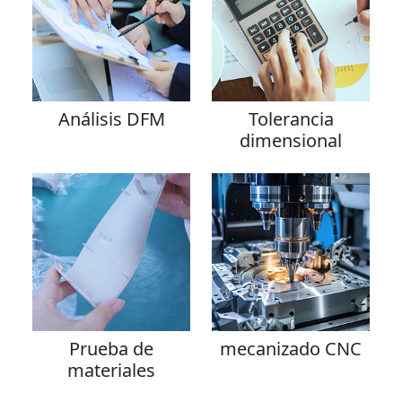
Análisis DFM
Tolerancia
dimensional
Prueba de
mecanizado CNC
materiales