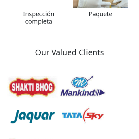
Inspección
Paquete
completa
Our Valued Clients