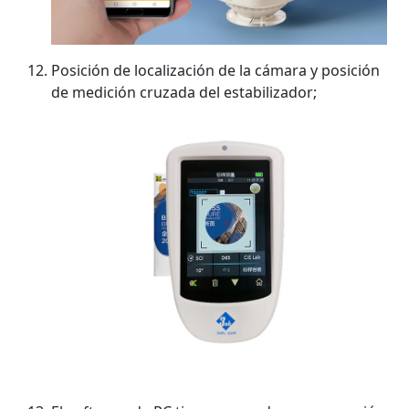
Posición de localización de la cámara y posición
de medición cruzada del estabilizador;