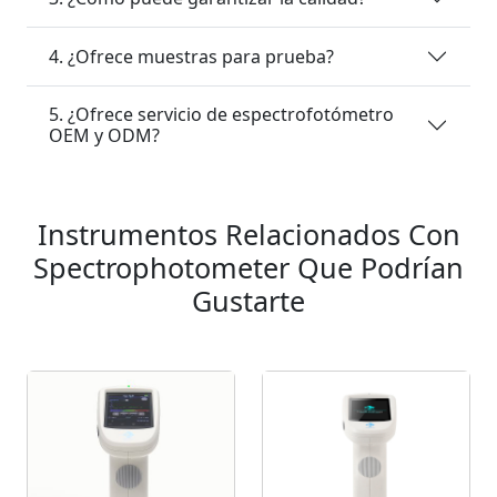
4. ¿Ofrece muestras para prueba?
5. ¿Ofrece servicio de espectrofotómetro
OEM y ODM?
Instrumentos Relacionados Con
Spectrophotometer Que Podrían
Gustarte