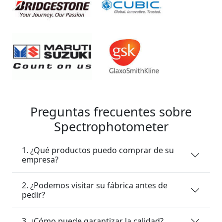
Preguntas frecuentes sobre
Spectrophotometer
1. ¿Qué productos puedo comprar de su
empresa?
2. ¿Podemos visitar su fábrica antes de
pedir?
3. ¿Cómo puede garantizar la calidad?