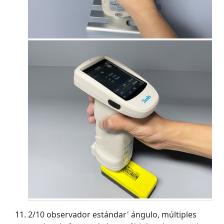
2/10 observador estándar' ángulo, múltiples