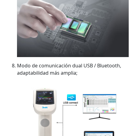
Modo de comunicación dual USB / Bluetooth,
adaptabilidad más amplia;