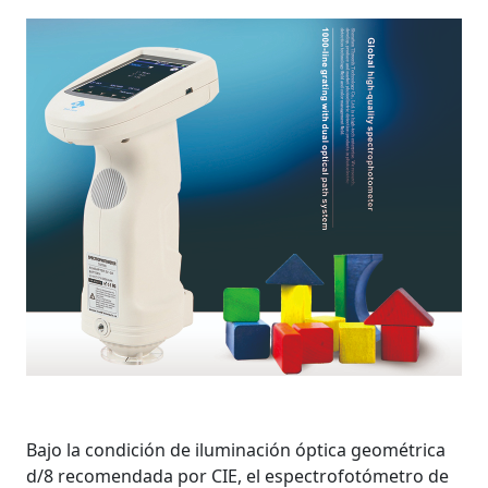
Bajo la condición de iluminación óptica geométrica
d/8 recomendada por CIE, el espectrofotómetro de