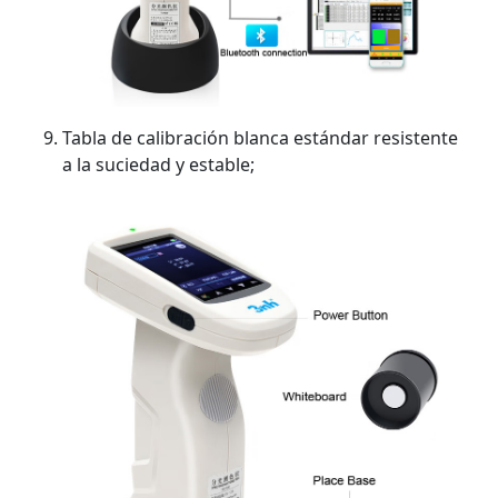
Tabla de calibración blanca estándar resistente
a la suciedad y estable;