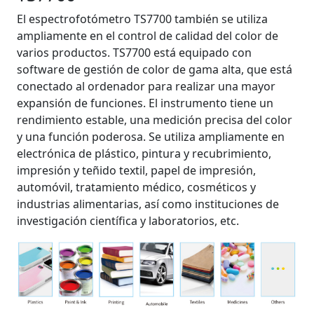
El espectrofotómetro TS7700 también se utiliza
ampliamente en el control de calidad del color de
varios productos. TS7700 está equipado con
software de gestión de color de gama alta, que está
conectado al ordenador para realizar una mayor
expansión de funciones. El instrumento tiene un
rendimiento estable, una medición precisa del color
y una función poderosa. Se utiliza ampliamente en
electrónica de plástico, pintura y recubrimiento,
impresión y teñido textil, papel de impresión,
automóvil, tratamiento médico, cosméticos y
industrias alimentarias, así como instituciones de
investigación científica y laboratorios, etc.