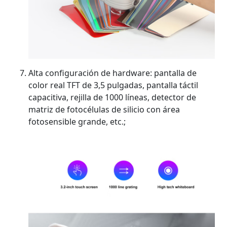
Alta configuración de hardware: pantalla de
color real TFT de 3,5 pulgadas, pantalla táctil
capacitiva, rejilla de 1000 líneas, detector de
matriz de fotocélulas de silicio con área
fotosensible grande, etc.;