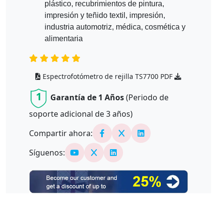
plástico, recubrimientos de pintura,
impresión y teñido textil, impresión,
industria automotriz, médica, cosmética y
alimentaria
Espectrofotómetro de rejilla TS7700 PDF
1
Garantía de 1 Años
(Periodo de
soporte adicional de
3
años)
Compartir ahora:
Síguenos: