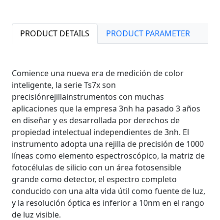
PRODUCT DETAILS
PRODUCT PARAMETER
Comience una nueva era de medición de color
inteligente, la serie Ts7x son
precisión
rejilla
instrumentos con muchas
aplicaciones que la empresa 3nh ha pasado 3 años
en diseñar y es desarrollada por derechos de
propiedad intelectual independientes de 3nh. El
instrumento adopta una rejilla de precisión de 1000
líneas como elemento espectroscópico, la matriz de
fotocélulas de silicio con un área fotosensible
grande como detector, el espectro completo
conducido con una alta vida útil como fuente de luz,
y la resolución óptica es inferior a 10nm en el rango
de luz visible.