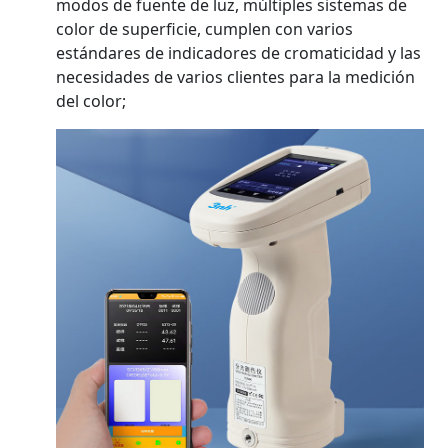
modos de fuente de luz, múltiples sistemas de
color de superficie, cumplen con varios
estándares de indicadores de cromaticidad y las
necesidades de varios clientes para la medición
del color;