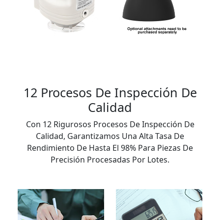
12 Procesos De Inspección De
Calidad
Con 12 Rigurosos Procesos De Inspección De
Calidad, Garantizamos Una Alta Tasa De
Rendimiento De Hasta El 98% Para Piezas De
Precisión Procesadas Por Lotes.