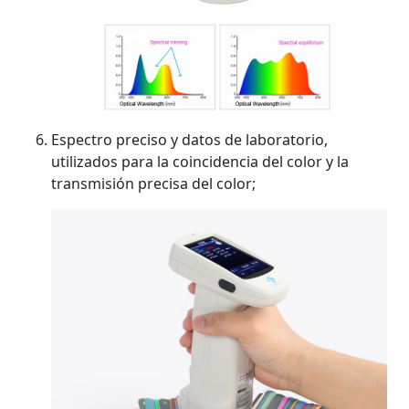
Espectro preciso y datos de laboratorio,
utilizados para la coincidencia del color y la
transmisión precisa del color;