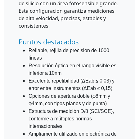
de silicio con un área fotosensible grande.
Esta configuración garantiza mediciones
de alta velocidad, precisas, estables y
consistentes.
Puntos destacados
Reliable, rejilla de precisión de 1000
líneas
Resolución óptica en el rango visible es
inferior a 10nm
Excelente repetibilidad (ΔEab ≤ 0,03) y
error entre instrumentos (ΔEab ≤ 0,15)
Opciones de apertura doble (φ8mm y
φ4mm, con tipos planos y de punta)
Estructura de medición D/8 (SCI/SCE),
conforme a múltiples normas
internacionales
Ampliamente utilizado en electrónica de