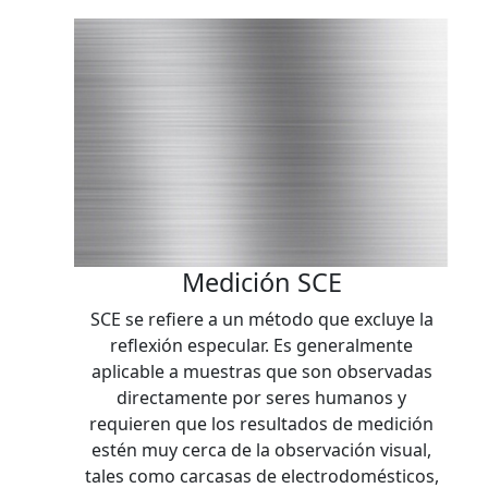
Medición SCE
SCE se refiere a un método que excluye la
reflexión especular. Es generalmente
aplicable a muestras que son observadas
directamente por seres humanos y
requieren que los resultados de medición
estén muy cerca de la observación visual,
tales como carcasas de electrodomésticos,