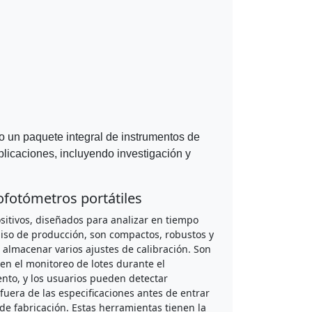
do un paquete integral de instrumentos de
plicaciones, incluyendo investigación y
ofotómetros portátiles
sitivos, diseñados para analizar en tiempo
piso de producción, son compactos, robustos y
 almacenar varios ajustes de calibración. Son
en el monitoreo de lotes durante el
nto, y los usuarios pueden detectar
fuera de las especificaciones antes de entrar
 de fabricación. Estas herramientas tienen la