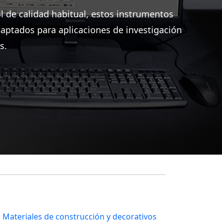
l de calidad habitual, estos instrumentos
aptados para aplicaciones de investigación
s.
Materiales de construcción y decorativos