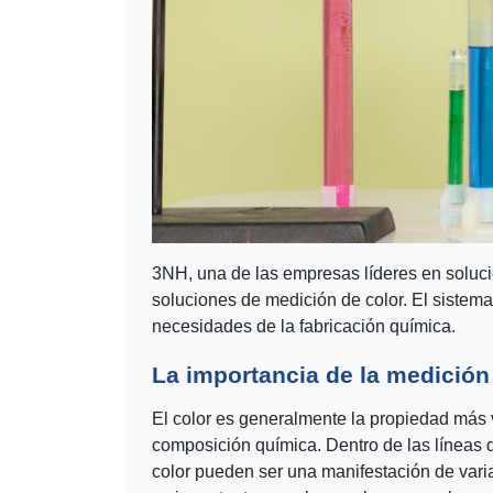
3NH, una de las empresas líderes en soluci
soluciones de medición de color. El sistem
necesidades de la fabricación química.
La importancia de la medición
El color es generalmente la propiedad más v
composición química. Dentro de las líneas d
color pueden ser una manifestación de vari