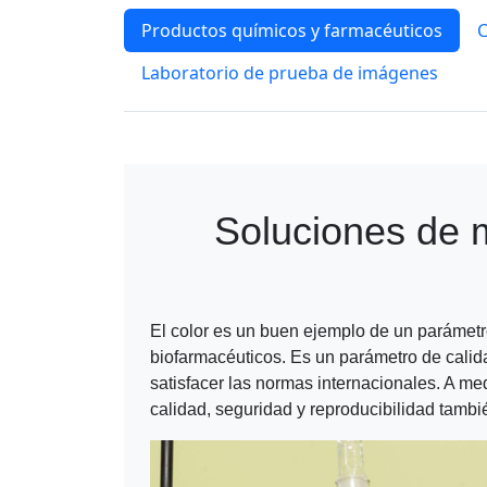
Productos químicos y farmacéuticos
C
Laboratorio de prueba de imágenes
Soluciones de m
El color es un buen ejemplo de un parámetr
biofarmacéuticos. Es un parámetro de calida
satisfacer las normas internacionales. A me
calidad, seguridad y reproducibilidad tamb