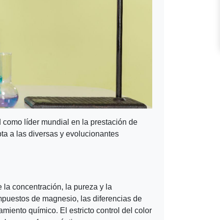
 como líder mundial en la prestación de
a a las diversas y evolucionantes
la concentración, la pureza y la
ompuestos de magnesio, las diferencias de
ento químico. El estricto control del color