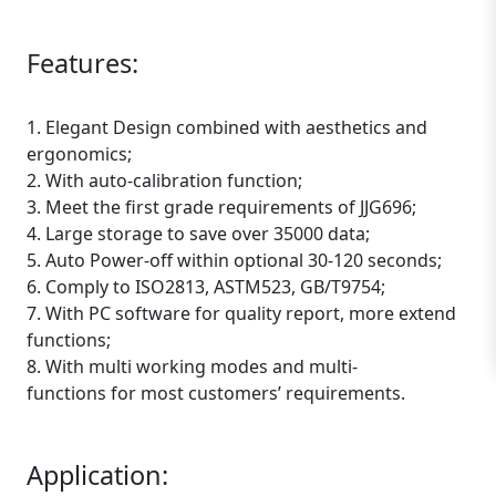
Features:
1. Elegant Design combined with aesthetics and
ergonomics;
2. With auto-calibration function;
3. Meet the first grade requirements of JJG696;
4. Large storage to save over 35000 data;
5. Auto Power-off within optional 30-120 seconds;
6. Comply to ISO2813, ASTM523, GB/T9754;
7. With PC software for quality report, more extend
functions;
8. With multi working modes and multi-
functions for most customers’ requirements.
Application: