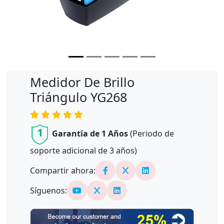
Medidor De Brillo
Triángulo YG268
1
Garantía de 1 Años
(Periodo de
soporte adicional de
3
años)
Compartir ahora:
Síguenos: