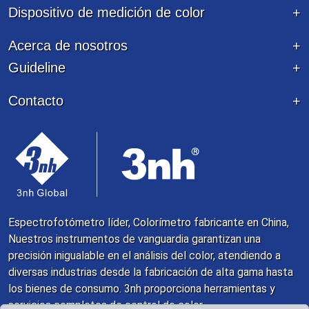
Dispositivo de medición de color
Acerca de nosotros
Guideline
Contacto
Espectrofotómetro líder, Colorímetro fabricante en China,
Nuestros instrumentos de vanguardia garantizan una
precisión inigualable en el análisis del color, atendiendo a
diversas industrias desde la fabricación de alta gama hasta
los bienes de consumo. 3nh proporciona herramientas y
servicios completos de control de color