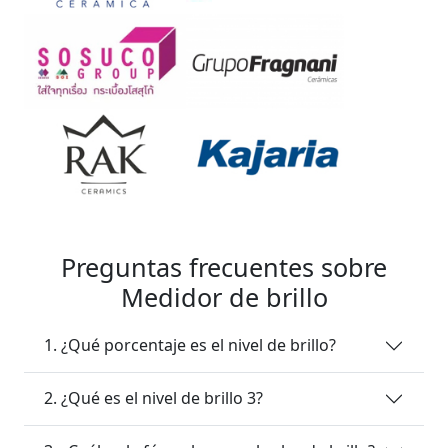
Preguntas frecuentes sobre
Medidor de brillo
1. ¿Qué porcentaje es el nivel de brillo?
2. ¿Qué es el nivel de brillo 3?