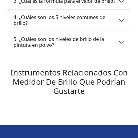
3. ¿Cuál es la fórmula para el valor de brillo?
4. ¿Cuáles son los 5 niveles comunes de
brillo?
5. ¿Cuáles son los niveles de brillo de la
pintura en polvo?
Instrumentos Relacionados Con
Medidor De Brillo Que Podrían
Gustarte