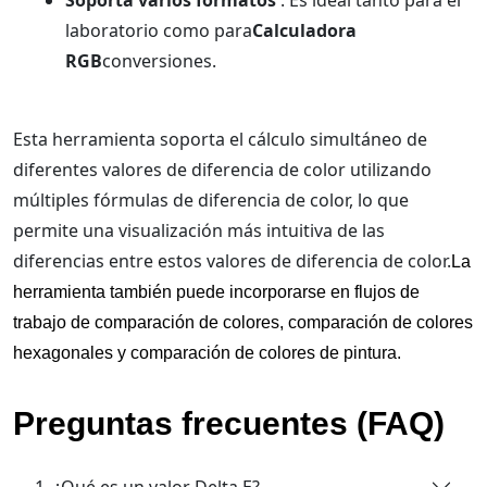
laboratorio como para
Calculadora
RGB
conversiones.
Esta herramienta soporta el cálculo simultáneo de
diferentes valores de diferencia de color utilizando
múltiples fórmulas de diferencia de color, lo que
permite una visualización más intuitiva de las
diferencias entre estos valores de diferencia de color.
La 
herramienta también puede incorporarse en flujos de 
trabajo de comparación de colores, comparación de colores 
hexagonales y comparación de colores de pintura.
Preguntas frecuentes (FAQ)
1. ¿Qué es un valor Delta E?