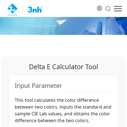
Delta E Calculator Tool
Input Parameter
This tool calculates the color difference
between two colors, inputs the standard and
sample CIE Lab values, and obtains the color
difference between the two colors.