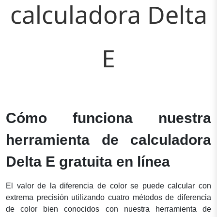
calculadora Delta
E
Cómo funciona nuestra
herramienta de calculadora
Delta E gratuita en línea
El valor de la diferencia de color se puede calcular con
extrema precisión utilizando cuatro métodos de diferencia
de color bien conocidos con nuestra herramienta de