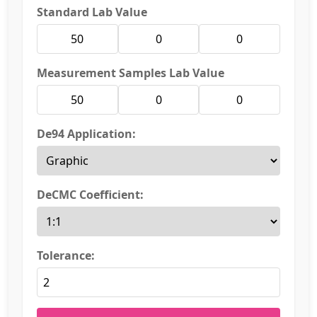
Standard Lab Value
Measurement Samples Lab Value
De94 Application:
DeCMC Coefficient:
Tolerance: