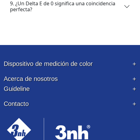
9. ¿Un Delta E de 0 significa una coincidencia
perfecta?
Dispositivo de medición de color
Acerca de nosotros
Guideline
Contacto