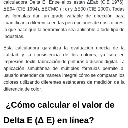
calculadora Delta E. Entre ellos están ΔEab (CIE 1976),
ΔE94 (CIE 1994), ΔECMC (l: c) y ΔE00 (CIE 2000). Todas
las fórmulas dan un grado variable de dirección para
cuantificar la diferencia en las percepciones de dos colores,
lo que hace que la herramienta sea aplicable a todo tipo de
industrias.
Esta calculadora garantiza la evaluación directa de la
calidad y la consistencia de los colores, ya sea en
impresión, textil, fabricación de pinturas o diseño digital. La
aplicación simultánea de múltiples fórmulas permite al
usuario entender de manera integral cómo se comparan los
colores utilizando diferentes estándares de medición de la
diferencia de color.
 ¿Cómo calcular el valor de 
Delta E (Δ E) en línea?