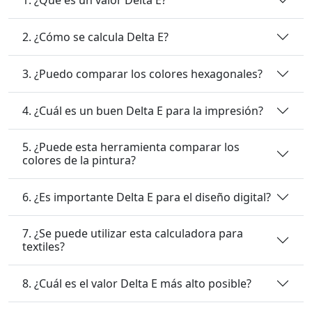
2. ¿Cómo se calcula Delta E?
3. ¿Puedo comparar los colores hexagonales?
4. ¿Cuál es un buen Delta E para la impresión?
5. ¿Puede esta herramienta comparar los
colores de la pintura?
6. ¿Es importante Delta E para el diseño digital?
7. ¿Se puede utilizar esta calculadora para
textiles?
8. ¿Cuál es el valor Delta E más alto posible?