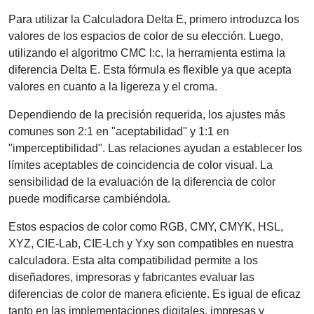
Para utilizar la Calculadora Delta E, primero introduzca los
valores de los espacios de color de su elección. Luego,
utilizando el algoritmo CMC l:c, la herramienta estima la
diferencia Delta E. Esta fórmula es flexible ya que acepta
valores en cuanto a la ligereza y el croma.
Dependiendo de la precisión requerida, los ajustes más
comunes son 2:1 en "aceptabilidad" y 1:1 en
"imperceptibilidad". Las relaciones ayudan a establecer los
límites aceptables de coincidencia de color visual. La
sensibilidad de la evaluación de la diferencia de color
puede modificarse cambiéndola.
Estos espacios de color como RGB, CMY, CMYK, HSL,
XYZ, CIE-Lab, CIE-Lch y Yxy son compatibles en nuestra
calculadora. Esta alta compatibilidad permite a los
diseñadores, impresoras y fabricantes evaluar las
diferencias de color de manera eficiente. Es igual de eficaz
tanto en las implementaciones digitales, impresas y