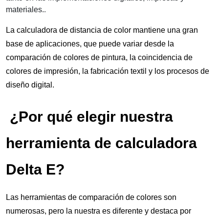
materiales.
.
La calculadora de distancia de color mantiene una gran 
base de aplicaciones, que puede variar desde la 
comparación de colores de pintura, la coincidencia de 
colores de impresión, la fabricación textil y los procesos de 
diseño digital.
 ¿Por qué elegir nuestra 
herramienta de calculadora 
Delta E?
Las herramientas de comparación de colores son 
numerosas, pero la nuestra es diferente y destaca por 