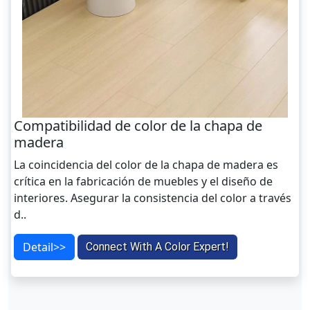
Compatibilidad de color de la chapa de
madera
La coincidencia del color de la chapa de madera es
crítica en la fabricación de muebles y el diseño de
interiores. Asegurar la consistencia del color a través
d..
Detail>>
Connect With A Color Expert!