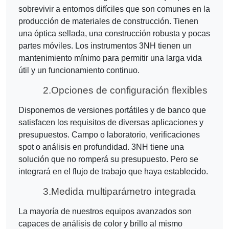
sobrevivir a entornos difíciles que son comunes en la
producción de materiales de construcción. Tienen
una óptica sellada, una construcción robusta y pocas
partes móviles. Los instrumentos 3NH tienen un
mantenimiento mínimo para permitir una larga vida
útil y un funcionamiento continuo.
2.
Opciones de configuración flexibles
Disponemos de versiones portátiles y de banco que
satisfacen los requisitos de diversas aplicaciones y
presupuestos. Campo o laboratorio, verificaciones
spot o análisis en profundidad. 3NH tiene una
solución que no romperá su presupuesto. Pero se
integrará en el flujo de trabajo que haya establecido.
3.
Medida multiparámetro integrada
La mayoría de nuestros equipos avanzados son
capaces de análisis de color y brillo al mismo