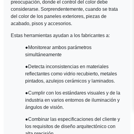
preocupación, donde el control del color debe
considerarse. Sorprendentemente, cuando se trata
del color de los paneles exteriores, piezas de
acabado, pisos y accesorios.
Estas herramientas ayudan a los fabricantes a:
●
Monitorear ambos parámetros
simultáneamente
●
Detecta inconsistencias en materiales
reflectantes como vidrio recubierto, metales
pintados, azulejos cerámicos y laminados.
●
Cumplir con los estándares visuales y de la
industria en varios entornos de iluminación y
ángulos de visión.
●
Combinar las especificaciones del cliente y
los requisitos de diseño arquitectónico con
alta precisión