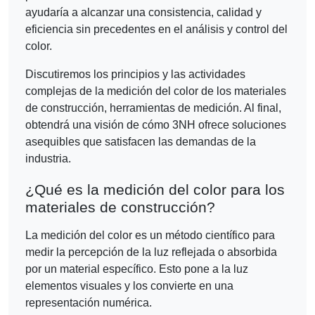
ayudaría a alcanzar una consistencia, calidad y
eficiencia sin precedentes en el análisis y control del
color.
Discutiremos los principios y las actividades
complejas de la medición del color de los materiales
de construcción, herramientas de medición. Al final,
obtendrá una visión de cómo 3NH ofrece soluciones
asequibles que satisfacen las demandas de la
industria.
¿Qué es la medición del color para los
materiales de construcción?
La medición del color es un método científico para
medir la percepción de la luz reflejada o absorbida
por un material específico. Esto pone a la luz
elementos visuales y los convierte en una
representación numérica.