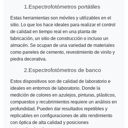
1.
Espectrofotómetros portátiles
Estas herramientas son móviles y utilizables en el
sitio. Lo que los hace ideales para realizar el control
de calidad en tiempo real en una planta de
fabricación, un sitio de construcción o incluso un
almacén. Se ocupan de una variedad de materiales
como paneles de cemento, revestimiento de vinilo y
piedra decorativa.
2.
Espectrofotómetros de banco
Estos dispositivos son de calidad de laboratorio e
ideales en entornos de laboratorio. Donde la
medición de colores en azulejos, pinturas, plásticos,
compuestos y recubrimientos requiere un análisis en
profundidad. Pueden dar resultados repetibles y
replicables en configuraciones de alto rendimiento
con óptica de alta calidad y posiciones