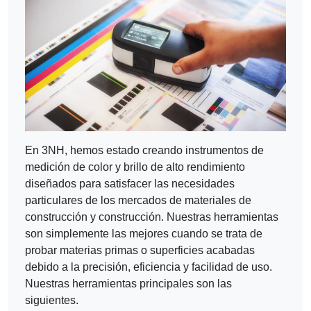
En 3NH, hemos estado creando instrumentos de
medición de color y brillo de alto rendimiento
diseñados para satisfacer las necesidades
particulares de los mercados de materiales de
construcción y construcción. Nuestras herramientas
son simplemente las mejores cuando se trata de
probar materias primas o superficies acabadas
debido a la precisión, eficiencia y facilidad de uso.
Nuestras herramientas principales son las
siguientes.