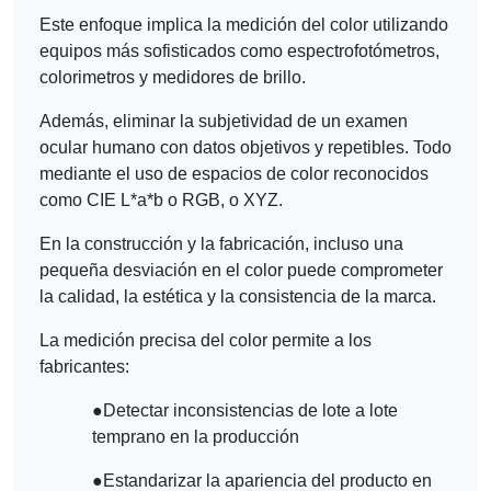
Este enfoque implica la medición del color utilizando
equipos más sofisticados como espectrofotómetros,
colorimetros y medidores de brillo.
Además, eliminar la subjetividad de un examen
ocular humano con datos objetivos y repetibles. Todo
mediante el uso de espacios de color reconocidos
como CIE L*a*b o RGB, o XYZ.
En la construcción y la fabricación, incluso una
pequeña desviación en el color puede comprometer
la calidad, la estética y la consistencia de la marca.
La medición precisa del color permite a los
fabricantes:
●
Detectar inconsistencias de lote a lote
temprano en la producción
●
Estandarizar la apariencia del producto en