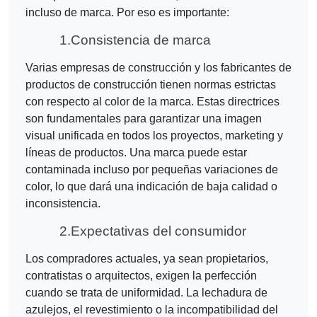
incluso de marca. Por eso es importante:
1.
Consistencia de marca
Varias empresas de construcción y los fabricantes de
productos de construcción tienen normas estrictas
con respecto al color de la marca. Estas directrices
son fundamentales para garantizar una imagen
visual unificada en todos los proyectos, marketing y
líneas de productos. Una marca puede estar
contaminada incluso por pequeñas variaciones de
color, lo que dará una indicación de baja calidad o
inconsistencia.
2.
Expectativas del consumidor
Los compradores actuales, ya sean propietarios,
contratistas o arquitectos, exigen la perfección
cuando se trata de uniformidad. La lechadura de
azulejos, el revestimiento o la incompatibilidad del