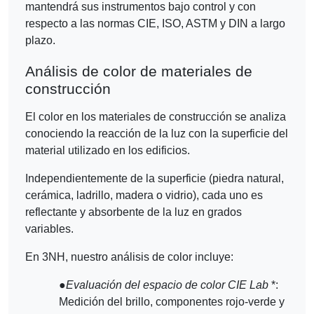
mantendrá sus instrumentos bajo control y con
respecto a las normas CIE, ISO, ASTM y DIN a largo
plazo.
Análisis de color de materiales de
construcción
El color en los materiales de construcción se analiza
conociendo la reacción de la luz con la superficie del
material utilizado en los edificios.
Independientemente de la superficie (piedra natural,
cerámica, ladrillo, madera o vidrio), cada uno es
reflectante y absorbente de la luz en grados
variables.
En 3NH, nuestro análisis de color incluye:
●
Evaluación del espacio de color CIE Lab
*:
Medición del brillo, componentes rojo-verde y