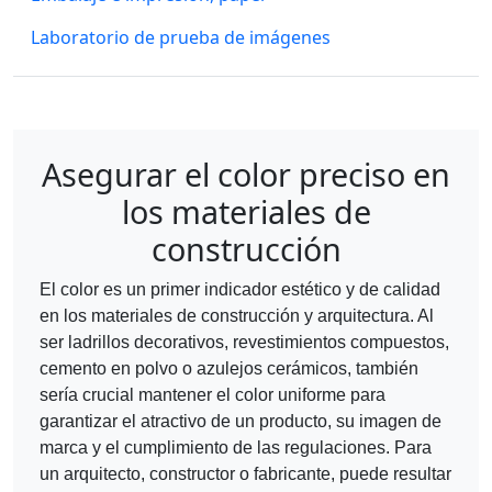
Laboratorio de prueba de imágenes
Asegurar el color preciso en
los materiales de
construcción
El color es un primer indicador estético y de calidad
en los materiales de construcción y arquitectura. Al
ser ladrillos decorativos, revestimientos compuestos,
cemento en polvo o azulejos cerámicos, también
sería crucial mantener el color uniforme para
garantizar el atractivo de un producto, su imagen de
marca y el cumplimiento de las regulaciones. Para
un arquitecto, constructor o fabricante, puede resultar