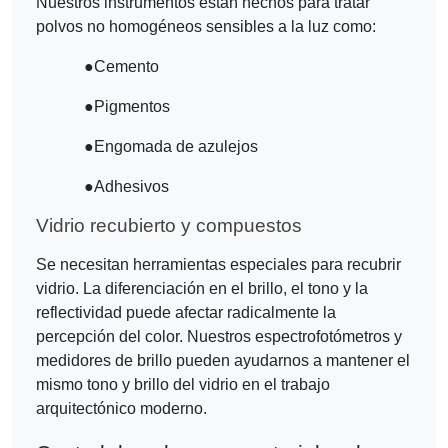
Nuestros instrumentos están hechos para tratar
polvos no homogéneos sensibles a la luz como:
●
Cemento
●
Pigmentos
●
Engomada de azulejos
●
Adhesivos
Vidrio recubierto y compuestos
Se necesitan herramientas especiales para recubrir
vidrio. La diferenciación en el brillo, el tono y la
reflectividad puede afectar radicalmente la
percepción del color. Nuestros espectrofotómetros y
medidores de brillo pueden ayudarnos a mantener el
mismo tono y brillo del vidrio en el trabajo
arquitectónico moderno.