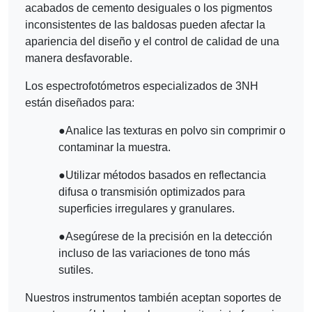
acabados de cemento desiguales o los pigmentos
inconsistentes de las baldosas pueden afectar la
apariencia del diseño y el control de calidad de una
manera desfavorable.
Los espectrofotómetros especializados de 3NH
están diseñados para:
●
Analice las texturas en polvo sin comprimir o
contaminar la muestra.
●
Utilizar métodos basados en reflectancia
difusa o transmisión optimizados para
superficies irregulares y granulares.
●
Asegúrese de la precisión en la detección
incluso de las variaciones de tono más
sutiles.
Nuestros instrumentos también aceptan soportes de