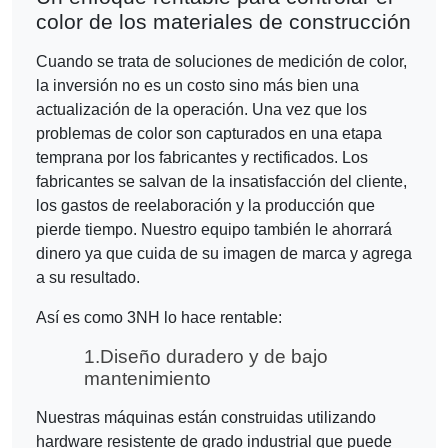
color de los materiales de construcción
Cuando se trata de soluciones de medición de color,
la inversión no es un costo sino más bien una
actualización de la operación. Una vez que los
problemas de color son capturados en una etapa
temprana por los fabricantes y rectificados. Los
fabricantes se salvan de la insatisfacción del cliente,
los gastos de reelaboración y la producción que
pierde tiempo. Nuestro equipo también le ahorrará
dinero ya que cuida de su imagen de marca y agrega
a su resultado.
Así es como 3NH lo hace rentable:
1.
Diseño duradero y de bajo
mantenimiento
Nuestras máquinas están construidas utilizando
hardware resistente de grado industrial que puede