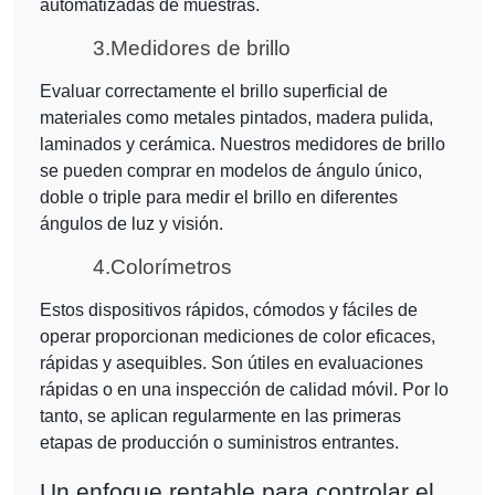
automatizadas de muestras.
3.
Medidores de brillo
Evaluar correctamente el brillo superficial de
materiales como metales pintados, madera pulida,
laminados y cerámica. Nuestros medidores de brillo
se pueden comprar en modelos de ángulo único,
doble o triple para medir el brillo en diferentes
ángulos de luz y visión.
4.
Colorímetros
Estos dispositivos rápidos, cómodos y fáciles de
operar proporcionan mediciones de color eficaces,
rápidas y asequibles. Son útiles en evaluaciones
rápidas o en una inspección de calidad móvil. Por lo
tanto, se aplican regularmente en las primeras
etapas de producción o suministros entrantes.
Un enfoque rentable para controlar el