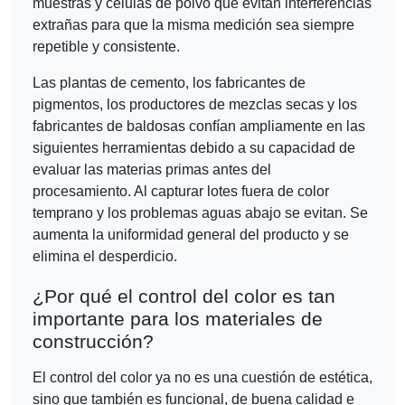
muestras y células de polvo que evitan interferencias
extrañas para que la misma medición sea siempre
repetible y consistente.
Las plantas de cemento, los fabricantes de
pigmentos, los productores de mezclas secas y los
fabricantes de baldosas confían ampliamente en las
siguientes herramientas debido a su capacidad de
evaluar las materias primas antes del
procesamiento. Al capturar lotes fuera de color
temprano y los problemas aguas abajo se evitan. Se
aumenta la uniformidad general del producto y se
elimina el desperdicio.
¿Por qué el control del color es tan
importante para los materiales de
construcción?
El control del color ya no es una cuestión de estética,
sino que también es funcional, de buena calidad e