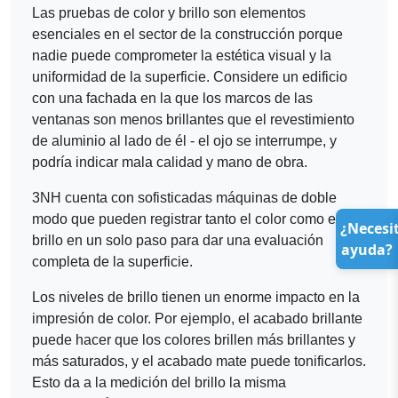
Las pruebas de color y brillo son elementos
esenciales en el sector de la construcción porque
nadie puede comprometer la estética visual y la
uniformidad de la superficie. Considere un edificio
con una fachada en la que los marcos de las
ventanas son menos brillantes que el revestimiento
de aluminio al lado de él - el ojo se interrumpe, y
podría indicar mala calidad y mano de obra.
3NH cuenta con sofisticadas máquinas de doble
modo que pueden registrar tanto el color como el
¿Necesi
brillo en un solo paso para dar una evaluación
ayuda?
completa de la superficie.
Los niveles de brillo tienen un enorme impacto en la
impresión de color. Por ejemplo, el acabado brillante
puede hacer que los colores brillen más brillantes y
más saturados, y el acabado mate puede tonificarlos.
Esto da a la medición del brillo la misma