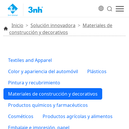
Inicio
>
Solución innovadora
>
Materiales de
construcción y decorativos
Textiles and Apparel
Color y apariencia del automóvil
Plásticos
Pintura y recubrimiento
Materiales de construcción y decorativos
Productos químicos y farmacéuticos
Cosméticos
Productos agrícolas y alimentos
Embalaje e impresión, papel