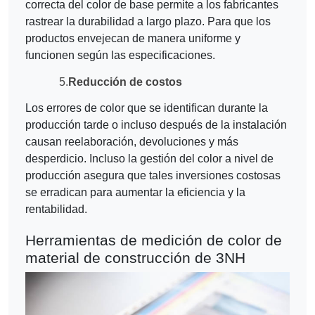
correcta del color de base permite a los fabricantes
rastrear la durabilidad a largo plazo. Para que los
productos envejecan de manera uniforme y
funcionen según las especificaciones.
5.
Reducción de costos
Los errores de color que se identifican durante la
producción tarde o incluso después de la instalación
causan reelaboración, devoluciones y más
desperdicio. Incluso la gestión del color a nivel de
producción asegura que tales inversiones costosas
se erradican para aumentar la eficiencia y la
rentabilidad.
Herramientas de medición de color de
material de construcción de 3NH