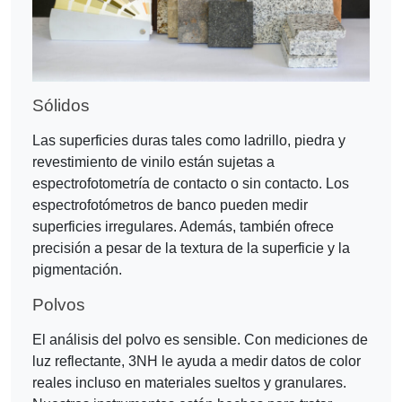
Sólidos
Las superficies duras tales como ladrillo, piedra y
revestimiento de vinilo están sujetas a
espectrofotometría de contacto o sin contacto. Los
espectrofotómetros de banco pueden medir
superficies irregulares. Además, también ofrece
precisión a pesar de la textura de la superficie y la
pigmentación.
Polvos
El análisis del polvo es sensible. Con mediciones de
luz reflectante, 3NH le ayuda a medir datos de color
reales incluso en materiales sueltos y granulares.