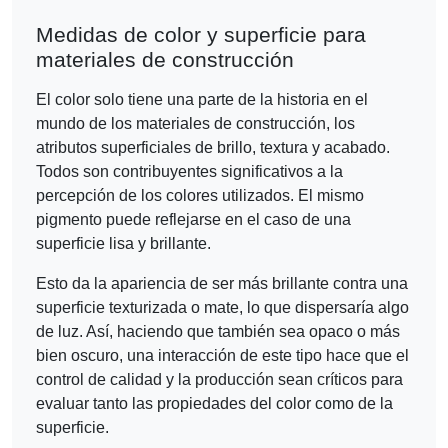
Medidas de color y superficie para
materiales de construcción
El color solo tiene una parte de la historia en el
mundo de los materiales de construcción, los
atributos superficiales de brillo, textura y acabado.
Todos son contribuyentes significativos a la
percepción de los colores utilizados. El mismo
pigmento puede reflejarse en el caso de una
superficie lisa y brillante.
Esto da la apariencia de ser más brillante contra una
superficie texturizada o mate, lo que dispersaría algo
de luz. Así, haciendo que también sea opaco o más
bien oscuro, una interacción de este tipo hace que el
control de calidad y la producción sean críticos para
evaluar tanto las propiedades del color como de la
superficie.