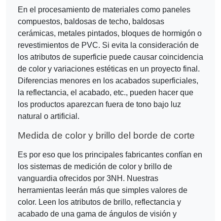
En el procesamiento de materiales como paneles
compuestos, baldosas de techo, baldosas
cerámicas, metales pintados, bloques de hormigón o
revestimientos de PVC. Si evita la consideración de
los atributos de superficie puede causar coincidencia
de color y variaciones estéticas en un proyecto final.
Diferencias menores en los acabados superficiales,
la reflectancia, el acabado, etc., pueden hacer que
los productos aparezcan fuera de tono bajo luz
natural o artificial.
Medida de color y brillo del borde de corte
Es por eso que los principales fabricantes confían en
los sistemas de medición de color y brillo de
vanguardia ofrecidos por 3NH. Nuestras
herramientas leerán más que simples valores de
color. Leen los atributos de brillo, reflectancia y
acabado de una gama de ángulos de visión y