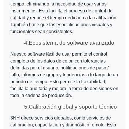
tiempo, eliminando la necesidad de usar varios
instrumentos. Esto facilita el proceso de control de
calidad y reduce el tiempo dedicado a la calibración.
También hace que las especificaciones visuales y
funcionales sean consistentes.
4.
Ecosistema de software avanzado
Nuestro software fácil de usar permite el control
completo de los datos de color, con tolerancias
definidas por el usuario, notificaciones de paso /
fallo, informes de grupo y tendencias a lo largo de un
período de tiempo. Esto permite la trazabilidad,
facilita la auditoría y mejora la toma de decisiones en
toda la cadena de producción.
5.
Calibración global y soporte técnico
3NH ofrece servicios globales, como servicios de
calibración, capacitación y diagnóstico remoto. Esto