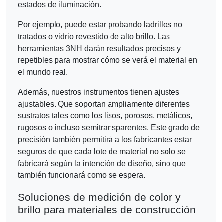
estados de iluminación.
Por ejemplo, puede estar probando ladrillos no
tratados o vidrio revestido de alto brillo. Las
herramientas 3NH darán resultados precisos y
repetibles para mostrar cómo se verá el material en
el mundo real.
Además, nuestros instrumentos tienen ajustes
ajustables. Que soportan ampliamente diferentes
sustratos tales como los lisos, porosos, metálicos,
rugosos o incluso semitransparentes. Este grado de
precisión también permitirá a los fabricantes estar
seguros de que cada lote de material no solo se
fabricará según la intención de diseño, sino que
también funcionará como se espera.
Soluciones de medición de color y
brillo para materiales de construcción