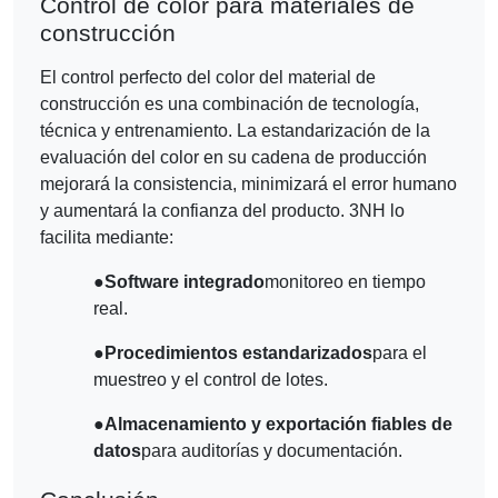
Control de color para materiales de
construcción
El control perfecto del color del material de
construcción es una combinación de tecnología,
técnica y entrenamiento. La estandarización de la
evaluación del color en su cadena de producción
mejorará la consistencia, minimizará el error humano
y aumentará la confianza del producto. 3NH lo
facilita mediante:
●
Software integrado
monitoreo en tiempo
real.
●
Procedimientos estandarizados
para el
muestreo y el control de lotes.
●
Almacenamiento y exportación fiables de
datos
para auditorías y documentación.