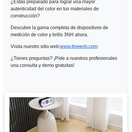
¿Estás preparado para lograr una mayor
autenticidad del color en tus materiales de
construcción?
Descubre la gama completa de dispositivos de
medición de color y brillo 3NH ahora.
Visita nuestro sitio web:
www.threenh.com
¿Tienes preguntas? ¡Pide a nuestros profesionales
una consulta y demo gratuitas!