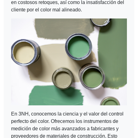
en costosos retoques, así como la insatisfacción del
cliente por el color mal alineado.
En 3NH, conocemos la ciencia y el valor del control
perfecto del color. Ofrecemos los instrumentos de
medición de color más avanzados a fabricantes y
proveedores de materiales de construcción. Esto