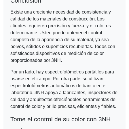
Conclusión
Existe una creciente necesidad de consistencia y
calidad de los materiales de construcción. Los
clientes requieren precisión y fuerza, y el color es
determinante. Usted puede obtener el control
completo de la apariencia de su material, ya sea
polvos, sólidos o superficies recubiertas. Todos con
sofisticados dispositivos de medición de color
proporcionados por 3NH.
Por un lado, hay espectrofotómetros portátiles para
usarse en el campo. Por otra parte, se utilizan
espectrofotómetros automáticos de banco en el
laboratorio. 3NH apoya a fabricantes, inspectores de
calidad y arquitectos ofreciéndoles herramientas de
control de color y brillo precisas, eficientes y fiables.
Tome el control de su color con 3NH