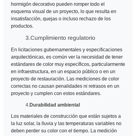
hormigón decorativo pueden romper todo el
esquema visual de un proyecto, lo que resulta en
insatisfacción, quejas o incluso rechazo de los
productos.
3.
Cumplimiento regulatorio
En licitaciones gubernamentales y especificaciones
arquitectónicas, es común ver la necesidad de tener
estándares de color muy específicos, particularmente
en infraestructura, en un espacio público o en un
proyecto de restauración. Las mediciones de color
correctas no causan penalidades ni retrasos en un
proyecto y cumplen con estos estándares.
4.
Durabilidad ambiental
Los materiales de construcción que están sujetos a
la luz solar, la lluvia y las temperaturas variables no
deben perder su color con el tiempo. La medición