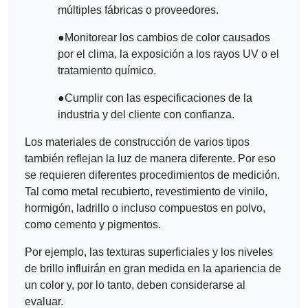
múltiples fábricas o proveedores.
●
Monitorear los cambios de color causados
por el clima, la exposición a los rayos UV o el
tratamiento químico.
●
Cumplir con las especificaciones de la
industria y del cliente con confianza.
Los materiales de construcción de varios tipos
también reflejan la luz de manera diferente. Por eso
se requieren diferentes procedimientos de medición.
Tal como metal recubierto, revestimiento de vinilo,
hormigón, ladrillo o incluso compuestos en polvo,
como cemento y pigmentos.
Por ejemplo, las texturas superficiales y los niveles
de brillo influirán en gran medida en la apariencia de
un color y, por lo tanto, deben considerarse al
evaluar.