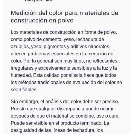
Medición del color para materiales de
construcción en polvo
Los materiales de construcción en forma de polvo,
como polvo de cemento, yeso, lechadura de
azulejos, yeso, pigmentos y aditivos minerales,
ofrecen problemas especiales en la medición del
color. Por lo general son muy finos, no reflectantes,
irregulares y excesivamente sensibles a la luz y la
humedad. Esta calidad por sí sola hace que todos
los métodos tradicionales de evaluación del color no
sean fiables.
Sin embargo, el análisis del color debe ser preciso.
Puesto que cualquier discrepancia puede ocurrir
después de que el material se combine, use o cure.
Puede ser visible en el producto terminado. La
desigualdad de las líneas de lechadura, los