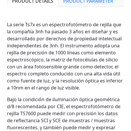
PRODUCT DETAILS
PRODUCT PARAMETER
La serie Ts7x es un espectrofotómetro de rejilla que
la compañía 3nh ha pasado 3 años en diseñar y es
desarrollado por derechos de propiedad intelectual
independientes de 3nh. El instrumento adopta una
rejilla de precisión de 1000 líneas como elemento
espectroscópico, la matriz de fotocélulas de silicio
con un área fotosensible grande como detector, el
espectro completo conducido con una alta vida útil
como fuente de luz, y la resolución óptica es inferior
a 10nm en el rango de luz visible.
Bajo la condición de iluminación óptica geométrica
d/8 recomendada por CIE, el espectrofotómetro de
rejilla TS7600 puede medir con precisión los datos
de reflectancia SCI y SCE de muestras / muestras
fluorescentes, y también puede medir y expresar