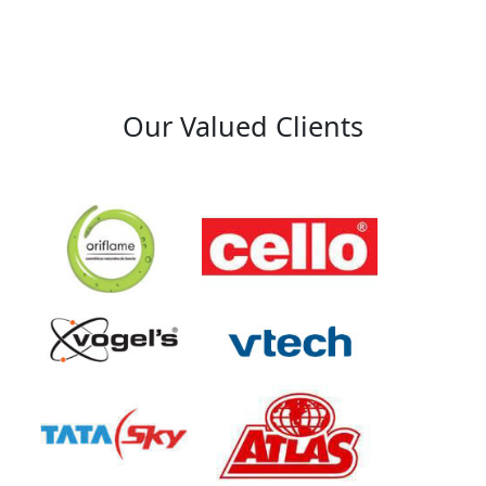
Our Valued Clients