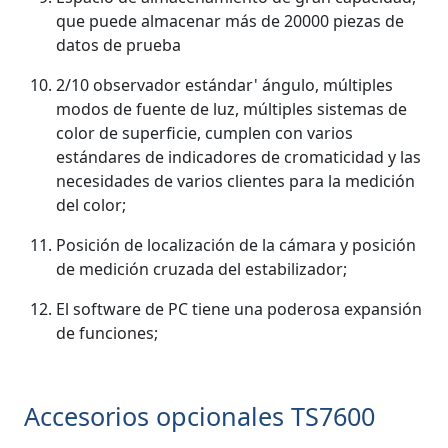
que puede almacenar más de 20000 piezas de
datos de prueba
2/10 observador estándar' ángulo, múltiples
modos de fuente de luz, múltiples sistemas de
color de superficie, cumplen con varios
estándares de indicadores de cromaticidad y las
necesidades de varios clientes para la medición
del color;
Posición de localización de la cámara y posición
de medición cruzada del estabilizador;
El software de PC tiene una poderosa expansión
de funciones;
Accesorios opcionales TS7600