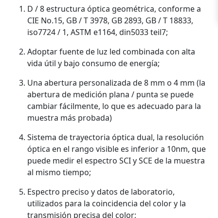
D / 8 estructura óptica geométrica, conforme a
CIE No.15, GB / T 3978, GB 2893, GB / T 18833,
iso7724 / 1, ASTM e1164, din5033 teil7;
Adoptar fuente de luz led combinada con alta
vida útil y bajo consumo de energía;
Una abertura personalizada de 8 mm o 4 mm (la
abertura de medición plana / punta se puede
cambiar fácilmente, lo que es adecuado para la
muestra más probada)
Sistema de trayectoria óptica dual, la resolución
óptica en el rango visible es inferior a 10nm, que
puede medir el espectro SCI y SCE de la muestra
al mismo tiempo;
Espectro preciso y datos de laboratorio,
utilizados para la coincidencia del color y la
transmisión precisa del color;