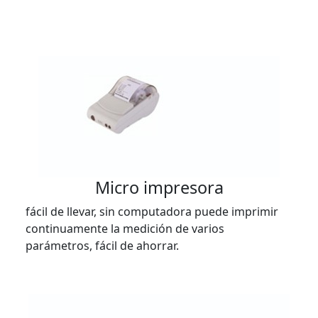
Micro impresora
fácil de llevar, sin computadora puede imprimir
continuamente la medición de varios
parámetros, fácil de ahorrar.