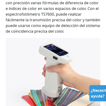
con precisión varias fórmulas de diferencia de color
e índices de color en varios espacios de color. Con el
espectrofotómetro TS7600, puede realizar
fácilmente la transmisión precisa del color y también
puede usarse como equipo de detección del sistema
de coincidencia precisa del color.
¿Necesi
ayuda?