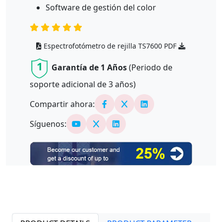
Software de gestión del color
Espectrofotómetro de rejilla TS7600 PDF
1
Garantía de 1 Años
(Periodo de
soporte adicional de
3
años)
Compartir ahora:
Síguenos: