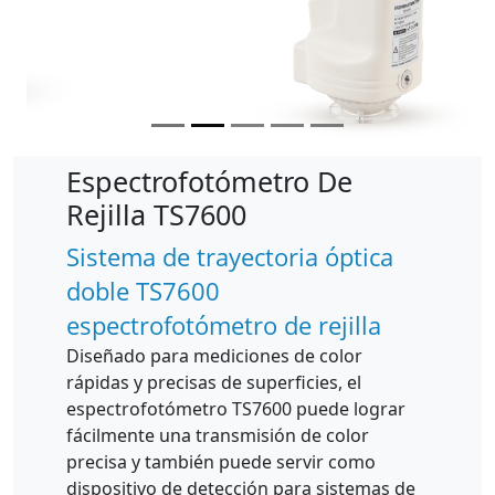
Espectrofotómetro De
Rejilla TS7600
Sistema de trayectoria óptica
doble TS7600
espectrofotómetro de rejilla
Diseñado para mediciones de color
rápidas y precisas de superficies, el
espectrofotómetro TS7600 puede lograr
fácilmente una transmisión de color
precisa y también puede servir como
dispositivo de detección para sistemas de