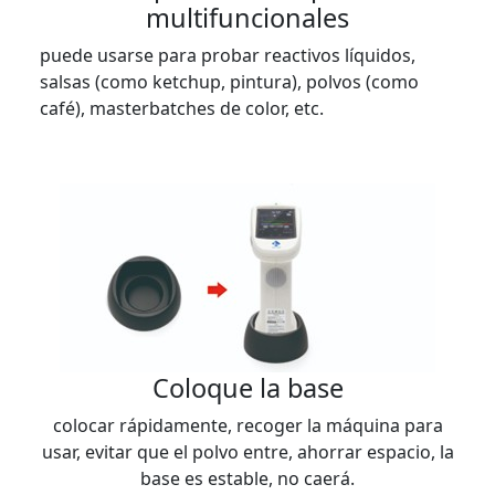
multifuncionales
puede usarse para probar reactivos líquidos,
salsas (como ketchup, pintura), polvos (como
café), masterbatches de color, etc.
Coloque la base
colocar rápidamente, recoger la máquina para
usar, evitar que el polvo entre, ahorrar espacio, la
base es estable, no caerá.