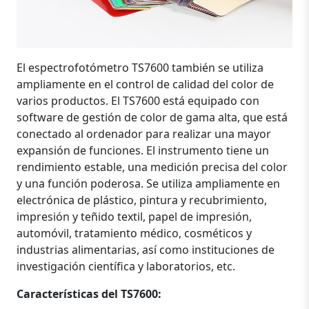
El espectrofotómetro TS7600 también se utiliza
ampliamente en el control de calidad del color de
varios productos. El TS7600 está equipado con
software de gestión de color de gama alta, que está
conectado al ordenador para realizar una mayor
expansión de funciones. El instrumento tiene un
rendimiento estable, una medición precisa del color
y una función poderosa. Se utiliza ampliamente en
electrónica de plástico, pintura y recubrimiento,
impresión y teñido textil, papel de impresión,
automóvil, tratamiento médico, cosméticos y
industrias alimentarias, así como instituciones de
investigación científica y laboratorios, etc.
Características del TS7600: