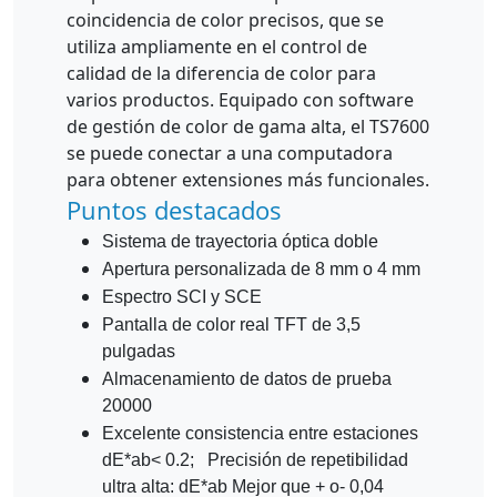
coincidencia de color precisos, que se
utiliza ampliamente en el control de
calidad de la diferencia de color para
varios productos. Equipado con software
de gestión de color de gama alta, el TS7600
se puede conectar a una computadora
para obtener extensiones más funcionales.
Puntos destacados
Sistema de trayectoria óptica doble
Apertura personalizada de 8 mm o 4 mm
Espectro SCI y SCE
Pantalla de color real TFT de 3,5
pulgadas
Almacenamiento de datos de prueba
20000
Excelente consistencia entre estaciones
dE*ab< 0.2; Precisión de repetibilidad
ultra alta: dE*ab Mejor que + o- 0,04