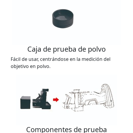
Caja de prueba de polvo
Fácil de usar, centrándose en la medición del
objetivo en polvo.
Componentes de prueba