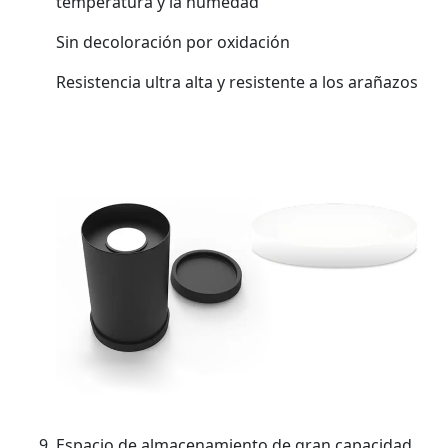
temperatura y la humedad
Sin decoloración por oxidación
Resistencia ultra alta y resistente a los arañazos
Espacio de almacenamiento de gran capacidad,