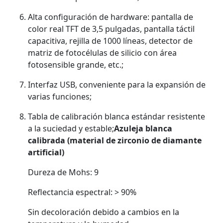
Alta configuración de hardware: pantalla de
color real TFT de 3,5 pulgadas, pantalla táctil
capacitiva, rejilla de 1000 líneas, detector de
matriz de fotocélulas de silicio con área
fotosensible grande, etc.;
Interfaz USB, conveniente para la expansión de
varias funciones;
Tabla de calibración blanca estándar resistente
a la suciedad y estable;
Azuleja blanca
calibrada (material de zirconio de diamante
artificial)
Dureza de Mohs: 9
Reflectancia espectral: > 90%
Sin decoloración debido a cambios en la