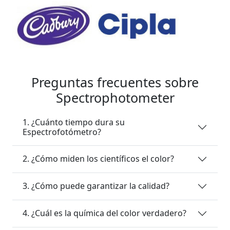
Preguntas frecuentes sobre
Spectrophotometer
1. ¿Cuánto tiempo dura su
Espectrofotómetro?
2. ¿Cómo miden los científicos el color?
3. ¿Cómo puede garantizar la calidad?
4. ¿Cuál es la química del color verdadero?