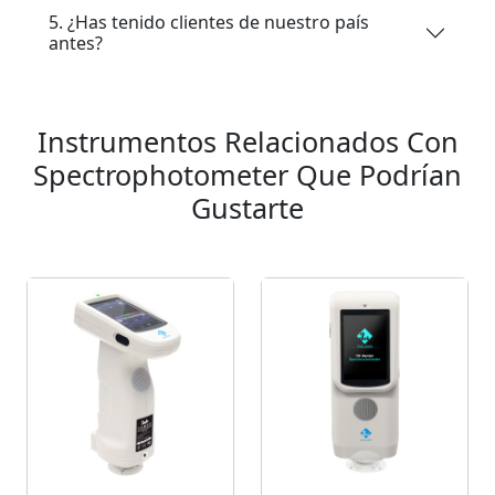
5. ¿Has tenido clientes de nuestro país
antes?
Instrumentos Relacionados Con
Spectrophotometer Que Podrían
Gustarte