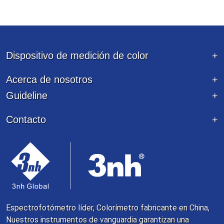
Dispositivo de medición de color
Acerca de nosotros
Guideline
Contacto
Espectrofotómetro líder, Colorímetro fabricante en China,
Nuestros instrumentos de vanguardia garantizan una