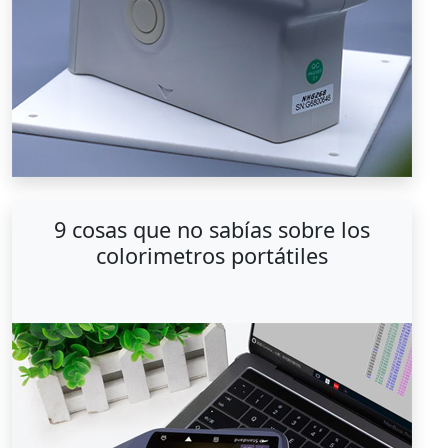
9 cosas que no sabías sobre los
colorimetros portátiles