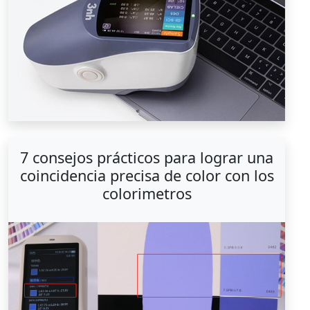
7 consejos prácticos para lograr una
coincidencia precisa de color con los
colorimetros