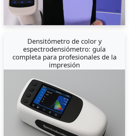
Densitómetro de color y
espectrodensiómetro: guía
completa para profesionales de la
impresión