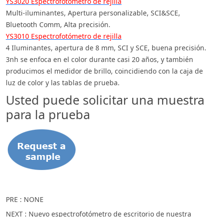
YS3020 Espectrofotómetro de rejilla
Multi-iluminantes, Apertura personalizable, SCI&SCE,
Bluetooth Comm, Alta precisión.
YS3010 Espectrofotómetro de rejilla
4 Iluminantes, apertura de 8 mm, SCI y SCE, buena precisión.
3nh se enfoca en el color durante casi 20 años, y también
producimos el medidor de brillo, coincidiendo con la caja de
luz de color y las tablas de prueba.
Usted puede solicitar una muestra
para la prueba
PRE : NONE
NEXT :
Nuevo espectrofotómetro de escritorio de nuestra