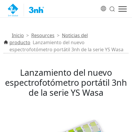
Inicio
>
Resources
>
Noticias del
producto
Lanzamiento del nuevo
espectrofotómetro portátil 3nh de la serie YS Wasa
Lanzamiento del nuevo
espectrofotómetro portátil 3nh
de la serie YS Wasa