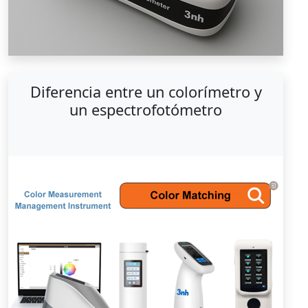
Diferencia entre un colorímetro y
un espectrofotómetro