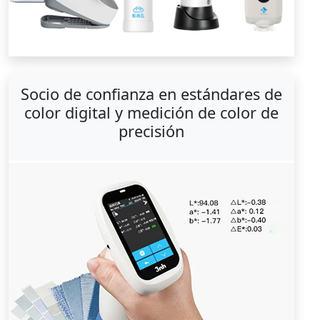
Socio de confianza en estándares de
color digital y medición de color de
precisión