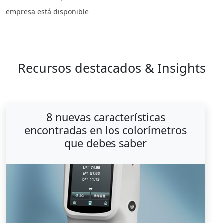
empresa está disponible
Recursos destacados & Insights
8 nuevas características
encontradas en los colorímetros
que debes saber