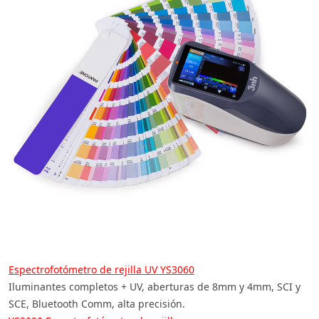
Espectrofotómetro de rejilla UV YS3060
Iluminantes completos + UV, aberturas de 8mm y 4mm, SCI y
SCE, Bluetooth Comm, alta precisión.