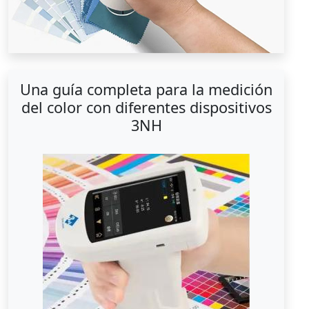
Una guía completa para la medición
del color con diferentes dispositivos
3NH