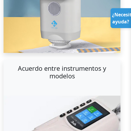
¿Necesi
ayuda?
Acuerdo entre instrumentos y
modelos