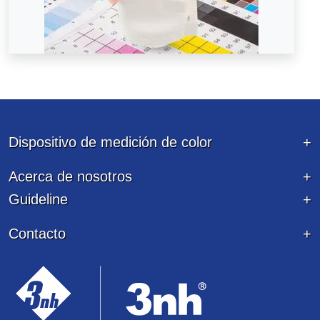
Dispositivo de medición de color
Acerca de nosotros
Guideline
Contacto