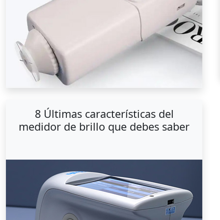
8 Últimas características del
medidor de brillo que debes saber