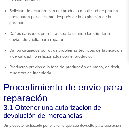
Solicitud de actualización del producto o solicitud de prueba
presentada por el cliente después de la expiración de la
garantía.
Daños causados por el transporte cuando los clientes lo
envían de vuelta para reparar.
Daños causados por otros problemas técnicos, de fabricación
y de calidad no relacionados con el producto.
Productos previos a la fase de producción en masa, es decir,
muestras de ingeniería.
Procedimiento de envío para
reparación
3.1 Obtener una autorización de
devolución de mercancías
Un producto rechazado por el cliente que sea devuelto para reparación