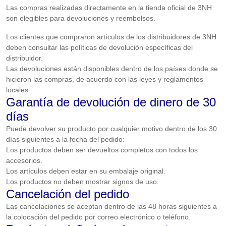
Las compras realizadas directamente en la tienda oficial de 3NH
son elegibles para devoluciones y reembolsos.
Los clientes que compraron artículos de los distribuidores de 3NH
deben consultar las políticas de devolución específicas del
distribuidor.
Las devoluciones están disponibles dentro de los países donde se
hicieron las compras, de acuerdo con las leyes y reglamentos
locales.
Garantía de devolución de dinero de 30
días
Puede devolver su producto por cualquier motivo dentro de los 30
días siguientes a la fecha del pedido:
Los productos deben ser devueltos completos con todos los
accesorios.
Los artículos deben estar en su embalaje original.
Los productos no deben mostrar signos de uso.
Cancelación del pedido
Las cancelaciones se aceptan dentro de las 48 horas siguientes a
la colocación del pedido por correo electrónico o teléfono.