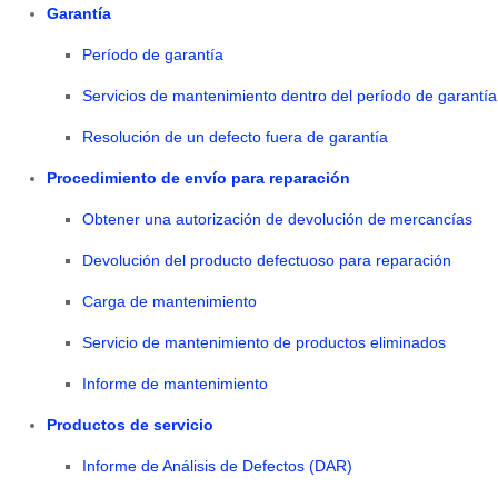
Garantía
Período de garantía
Servicios de mantenimiento dentro del período de garantía
Resolución de un defecto fuera de garantía
Procedimiento de envío para reparación
Obtener una autorización de devolución de mercancías
Devolución del producto defectuoso para reparación
Carga de mantenimiento
Servicio de mantenimiento de productos eliminados
Informe de mantenimiento
Productos de servicio
Informe de Análisis de Defectos (DAR)