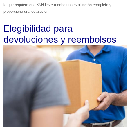
lo que requiere que 3NH lleve a cabo una evaluación completa y
proporcione una cotización.
Elegibilidad para
devoluciones y reembolsos