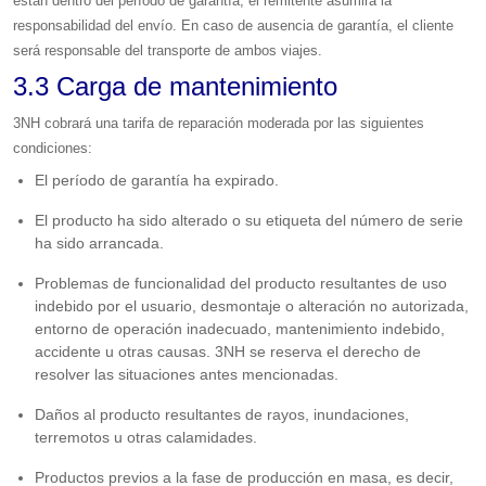
están dentro del período de garantía, el remitente asumirá la
responsabilidad del envío. En caso de ausencia de garantía, el cliente
será responsable del transporte de ambos viajes.
3.3 Carga de mantenimiento
3NH cobrará una tarifa de reparación moderada por las siguientes
condiciones:
El período de garantía ha expirado.
El producto ha sido alterado o su etiqueta del número de serie
ha sido arrancada.
Problemas de funcionalidad del producto resultantes de uso
indebido por el usuario, desmontaje o alteración no autorizada,
entorno de operación inadecuado, mantenimiento indebido,
accidente u otras causas. 3NH se reserva el derecho de
resolver las situaciones antes mencionadas.
Daños al producto resultantes de rayos, inundaciones,
terremotos u otras calamidades.
Productos previos a la fase de producción en masa, es decir,