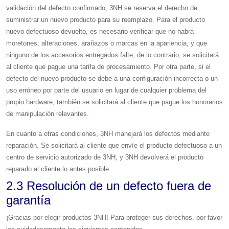
validación del defecto confirmado, 3NH se reserva el derecho de
suministrar un nuevo producto para su reemplazo. Para el producto
nuevo defectuoso devuelto, es necesario verificar que no habrá
moretones, alteraciones, arañazos o marcas en la apariencia, y que
ninguno de los accesorios entregados falte; de lo contrario, se solicitará
al cliente que pague una tarifa de procesamiento. Por otra parte, si el
defecto del nuevo producto se debe a una configuración incorrecta o un
uso erróneo por parte del usuario en lugar de cualquier problema del
propio hardware, también se solicitará al cliente que pague los honorarios
de manipulación relevantes.
En cuanto a otras condiciones, 3NH manejará los defectos mediante
reparación. Se solicitará al cliente que envíe el producto defectuoso a un
centro de servicio autorizado de 3NH, y 3NH devolverá el producto
reparado al cliente lo antes posible.
2.3 Resolución de un defecto fuera de
garantía
¡Gracias por elegir productos 3NH! Para proteger sus derechos, por favor