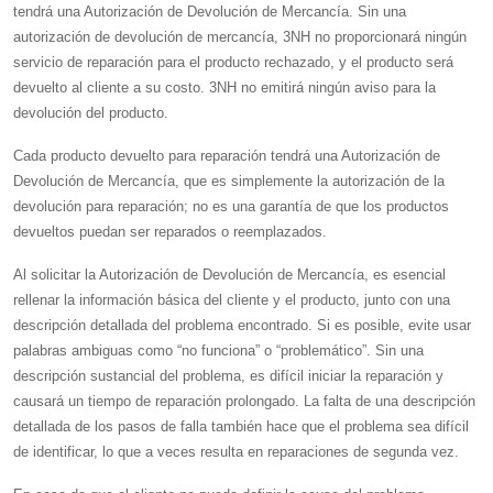
tendrá una Autorización de Devolución de Mercancía. Sin una
autorización de devolución de mercancía, 3NH no proporcionará ningún
servicio de reparación para el producto rechazado, y el producto será
devuelto al cliente a su costo. 3NH no emitirá ningún aviso para la
devolución del producto.
Cada producto devuelto para reparación tendrá una Autorización de
Devolución de Mercancía, que es simplemente la autorización de la
devolución para reparación; no es una garantía de que los productos
devueltos puedan ser reparados o reemplazados.
Al solicitar la Autorización de Devolución de Mercancía, es esencial
rellenar la información básica del cliente y el producto, junto con una
descripción detallada del problema encontrado. Si es posible, evite usar
palabras ambiguas como “no funciona” o “problemático”. Sin una
descripción sustancial del problema, es difícil iniciar la reparación y
causará un tiempo de reparación prolongado. La falta de una descripción
detallada de los pasos de falla también hace que el problema sea difícil
de identificar, lo que a veces resulta en reparaciones de segunda vez.