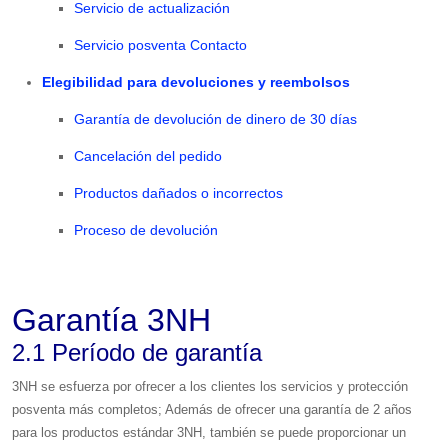
Servicio de actualización
Servicio posventa Contacto
Elegibilidad para devoluciones y reembolsos
Garantía de devolución de dinero de 30 días
Cancelación del pedido
Productos dañados o incorrectos
Proceso de devolución
Garantía 3NH
2.1 Período de garantía
3NH se esfuerza por ofrecer a los clientes los servicios y protección
posventa más completos; Además de ofrecer una garantía de 2 años
para los productos estándar 3NH, también se puede proporcionar un