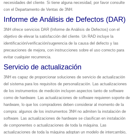
necesidades del cliente. Si tiene alguna necesidad, por favor consulte
con el Departamento de Ventas de 3NH.
Informe de Análisis de Defectos (DAR)
3NH ofrece servicios DAR (Informe de Análisis de Defectos) con el
objetivo de elevar la satisfacción del cliente. Un RAD incluye la
identificación/verificación/sugerencia de la causa del defecto y las
precauciones de mejora, con instrucciones sobre el uso correcto para
evitar cualquier recurrencia.
Servicio de actualización
3NH es capaz de proporcionar soluciones de servicio de actualización
del sistema para los requisitos de personalización. Las actualizaciones
de los instrumentos de medición incluyen aspectos tanto de software
como de hardware. Las actualizaciones de software requieren soporte de
hardware, lo que los compradores deben considerar al momento de la
compra: algunos de los instrumentos 3NH no admiten la instalación de
software. Las actualizaciones de hardware se clasifican en instalación
de componentes o actualizaciones de toda la máquina. Las
actualizaciones de toda la máquina adoptan un modelo de intercambio,