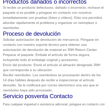
Productos dañados o incorrectos
Si recibe un producto defectuoso, dañado o incorrecto, rechace el
paquete si es posible y póngase en contacto con nosotros
inmediatamente con pruebas (fotos o vídeos). Esto nos permitirá
abordar rápidamente el problema y organizar un reemplazo o
reembolso.
Proceso de devolución
Solicitar autorización de devolución de mercancía: Póngase en
contacto con nuestro soporte técnico para obtener una
autorización de devolución de material en 3NH Return Center.
Preparar el paquete: Embale el artículo de forma segura,
incluyendo todo el embalaje original y accesorios.
Envío del producto: Envíe el artículo al almacén designado 3NH
que corresponda a su ubicación.
Recibir reembolso: Los reembolsos se procesarán dentro de los
14 días hábiles después de recibir e inspeccionar el artículo
devuelto. Se le notificará por correo electrónico una vez que el
reembolso haya sido procesado.
Servicio posventa Contacto
Para cualquier inquietud o asistencia adicional, póngase en contacto con