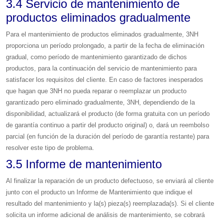
3.4 Servicio de mantenimiento de
productos eliminados gradualmente
Para el mantenimiento de productos eliminados gradualmente, 3NH
proporciona un período prolongado, a partir de la fecha de eliminación
gradual, como período de mantenimiento garantizado de dichos
productos, para la continuación del servicio de mantenimiento para
satisfacer los requisitos del cliente. En caso de factores inesperados
que hagan que 3NH no pueda reparar o reemplazar un producto
garantizado pero eliminado gradualmente, 3NH, dependiendo de la
disponibilidad, actualizará el producto (de forma gratuita con un período
de garantía continuo a partir del producto original) o, dará un reembolso
parcial (en función de la duración del período de garantía restante) para
resolver este tipo de problema.
3.5 Informe de mantenimiento
Al finalizar la reparación de un producto defectuoso, se enviará al cliente
junto con el producto un Informe de Mantenimiento que indique el
resultado del mantenimiento y la(s) pieza(s) reemplazada(s). Si el cliente
solicita un informe adicional de análisis de mantenimiento, se cobrará