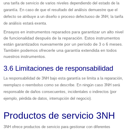
una tarifa de servicio de varios niveles dependiendo del estado de la
garantía. En caso de que el resultado del análisis demuestre que el
defecto se atribuye a un diseño o proceso defectuoso de 3NH, la tarifa
de análisis estará exenta.
Ensayos en instrumentos reparados para garantizar un alto nivel
de funcionalidad después de la reparación. Estos instrumentos
están garantizados nuevamente por un período de 3 o 6 meses.
También podemos ofrecerle una garantía extendida en todos
nuestros instrumentos.
3.6 Limitaciones de responsabilidad
La responsabilidad de 3NH bajo esta garantía se limita a la reparación,
reemplazo o reembolso como se describe. En ningún caso 3NH será
responsable de daños consecuentes, incidentales o indirectos (por
ejemplo, pérdida de datos, interrupción del negocio).
Productos de servicio 3NH
3NH ofrece productos de servicio para gestionar con diferentes