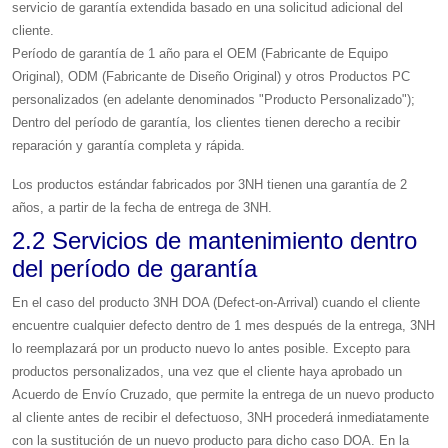
servicio de garantía extendida basado en una solicitud adicional del
cliente.
Período de garantía de 1 año para el OEM (Fabricante de Equipo
Original), ODM (Fabricante de Diseño Original) y otros Productos PC
personalizados (en adelante denominados "Producto Personalizado");
Dentro del período de garantía, los clientes tienen derecho a recibir
reparación y garantía completa y rápida.
Los productos estándar fabricados por 3NH tienen una garantía de 2
años, a partir de la fecha de entrega de 3NH.
2.2 Servicios de mantenimiento dentro
del período de garantía
En el caso del producto 3NH DOA (Defect-on-Arrival) cuando el cliente
encuentre cualquier defecto dentro de 1 mes después de la entrega, 3NH
lo reemplazará por un producto nuevo lo antes posible. Excepto para
productos personalizados, una vez que el cliente haya aprobado un
Acuerdo de Envío Cruzado, que permite la entrega de un nuevo producto
al cliente antes de recibir el defectuoso, 3NH procederá inmediatamente
con la sustitución de un nuevo producto para dicho caso DOA. En la