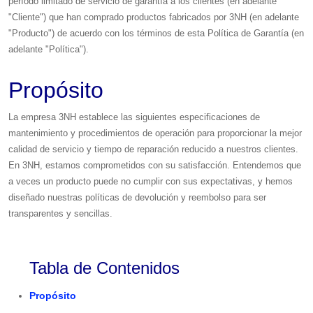
período limitado de servicio de garantía a los clientes (en adelante
"Cliente") que han comprado productos fabricados por 3NH (en adelante
"Producto") de acuerdo con los términos de esta Política de Garantía (en
adelante "Política").
Propósito
La empresa 3NH establece las siguientes especificaciones de
mantenimiento y procedimientos de operación para proporcionar la mejor
calidad de servicio y tiempo de reparación reducido a nuestros clientes.
En 3NH, estamos comprometidos con su satisfacción. Entendemos que
a veces un producto puede no cumplir con sus expectativas, y hemos
diseñado nuestras políticas de devolución y reembolso para ser
transparentes y sencillas.
Tabla de Contenidos
Propósito