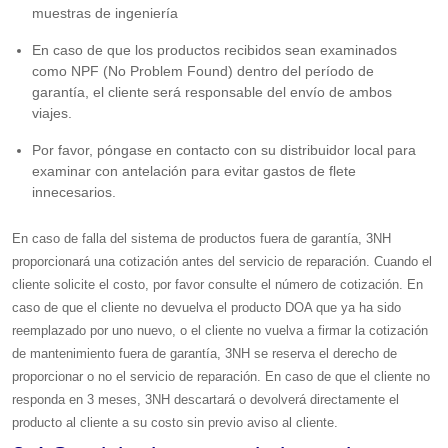
muestras de ingeniería
En caso de que los productos recibidos sean examinados
como NPF (No Problem Found) dentro del período de
garantía, el cliente será responsable del envío de ambos
viajes.
Por favor, póngase en contacto con su distribuidor local para
examinar con antelación para evitar gastos de flete
innecesarios.
En caso de falla del sistema de productos fuera de garantía, 3NH
proporcionará una cotización antes del servicio de reparación. Cuando el
cliente solicite el costo, por favor consulte el número de cotización. En
caso de que el cliente no devuelva el producto DOA que ya ha sido
reemplazado por uno nuevo, o el cliente no vuelva a firmar la cotización
de mantenimiento fuera de garantía, 3NH se reserva el derecho de
proporcionar o no el servicio de reparación. En caso de que el cliente no
responda en 3 meses, 3NH descartará o devolverá directamente el
producto al cliente a su costo sin previo aviso al cliente.